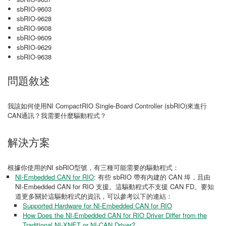
sbRIO-9603
sbRIO-9628
sbRIO-9608
sbRIO-9609
sbRIO-9629
sbRIO-9638
問題敘述
我該如何使用NI CompactRIO Single‐Board Controller (sbRIO)來進行
CAN通訊？我需要什麼驅動程式？
解決方案
根據你使用的NI sbRIO型號，有三種可能需要的驅動程式：
NI-Embedded CAN for RIO
: 有些 sbRIO 帶有內建的 CAN 埠，且由
NI-Embedded CAN for RIO 支援。這驅動程式不支援 CAN FD。要知
道更多關於這驅動程式的資訊，可以參考以下的連結：
Supported Hardware for NI-Embedded CAN for RIO
How Does the NI-Embedded CAN for RIO Driver Differ from the
Traditional NI-XNET or NI-CAN Driver?