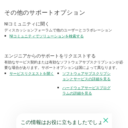
その他のサポートオプション
NIコミュニティに聞く
ディスカッションフォーラムで他のユーザーとコラボレーション
NIコミュニティでソリューションを検索する
エンジニアからのサポートをリクエストする
有効なサービス契約または有効なソフトウェアサブスクリプションが必
要な場合があります。サポートオプションは国によって異なります。
サービスリクエストを開く
ソフトウェアサブスクリプシ
ョンとサービスの詳細を見る
ハードウェアサービスプログ
ラムの詳細を見る
この情報はお役に立ちましたでしょ