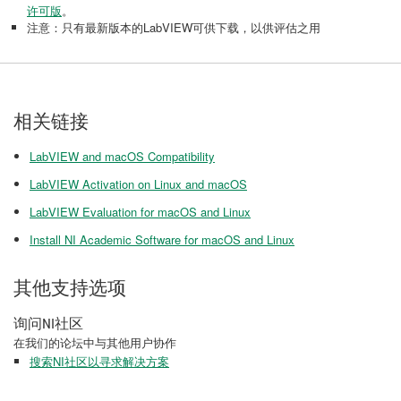
许可版
。
注意：只有最新版本的LabVIEW可供下载，以供评估之用
相关链接
LabVIEW and macOS Compatibility
LabVIEW Activation on Linux and macOS
LabVIEW Evaluation for macOS and Linux
Install NI Academic Software for macOS and Linux
其他支持选项
询问NI社区
在我们的论坛中与其他用户协作
搜索NI社区以寻求解决方案