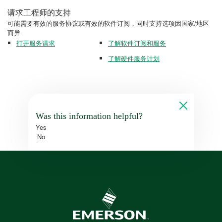
请求工程师的支持
可能需要有效的服务协议或有效的软件订阅，同时支持选项因国家/地区
而异
打开服务请求
了解软件订阅和服务
了解硬件服务计划
Was this information helpful?
Yes
No