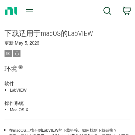
Return
C
Search
to
Home
Page
下载适用于macOS的LabVIEW
更新 May 5, 2026
环境
软件
LabVIEW
操作系统
Mac OS X
在macOS上找不到LabVIEW的下载链接。如何找到下载链接？