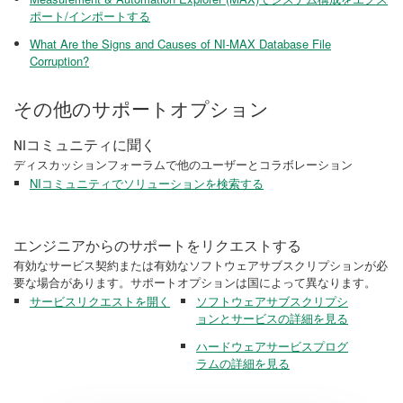
ポート/インポートする
What Are the Signs and Causes of NI-MAX Database File
Corruption?
その他のサポートオプション
NIコミュニティに聞く
ディスカッションフォーラムで他のユーザーとコラボレーション
NIコミュニティでソリューションを検索する
エンジニアからのサポートをリクエストする
有効なサービス契約または有効なソフトウェアサブスクリプションが必
要な場合があります。サポートオプションは国によって異なります。
サービスリクエストを開く
ソフトウェアサブスクリプシ
ョンとサービスの詳細を見る
ハードウェアサービスプログ
ラムの詳細を見る