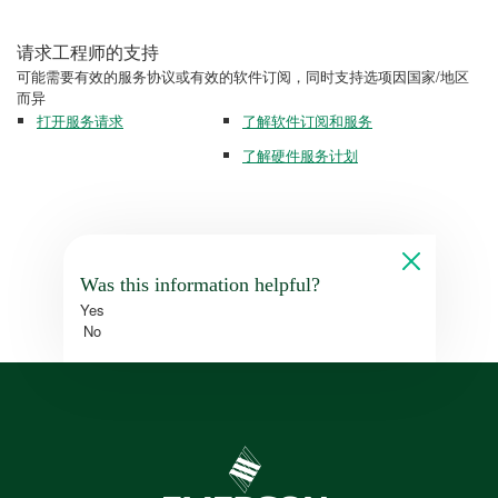
请求工程师的支持
可能需要有效的服务协议或有效的软件订阅，同时支持选项因国家/地区
而异
打开服务请求
了解软件订阅和服务
了解硬件服务计划
Was this information helpful?
Yes
No