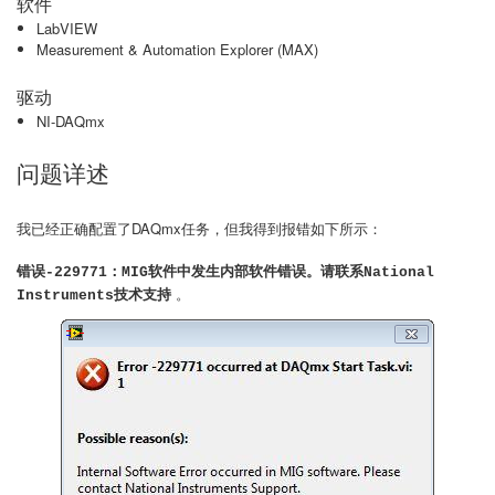
软件
LabVIEW
Measurement & Automation Explorer (MAX)
驱动
NI-DAQmx
问题详述
我已经正确配置了DAQmx任务，但我得到报错如下所示：
错误-229771：MIG软件中发生内部软件错误。请联系National
。
Instruments技术支持