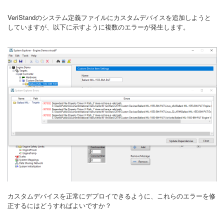
VeriStandのシステム定義ファイルにカスタムデバイスを追加しようと
していますが、以下に示すように複数のエラーが発生します。
カスタムデバイスを正常にデプロイできるように、これらのエラーを修
正するにはどうすればよいですか？