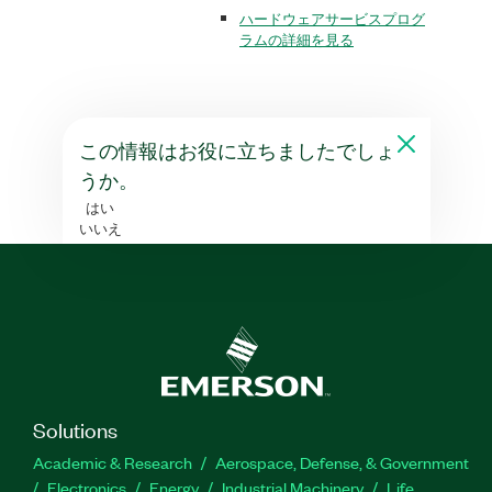
ハードウェアサービスプログ
ラムの詳細を見る
この情報はお役に立ちましたでしょ
うか。
はい
いいえ
Solutions
Academic & Research
Aerospace, Defense, & Government
Electronics
Energy
Industrial Machinery
Life