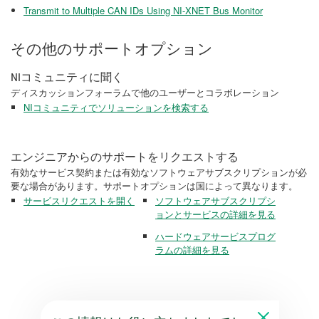
Transmit to Multiple CAN IDs Using NI-XNET Bus Monitor
その他のサポートオプション
NIコミュニティに聞く
ディスカッションフォーラムで他のユーザーとコラボレーション
NIコミュニティでソリューションを検索する
エンジニアからのサポートをリクエストする
有効なサービス契約または有効なソフトウェアサブスクリプションが必
要な場合があります。サポートオプションは国によって異なります。
サービスリクエストを開く
ソフトウェアサブスクリプシ
ョンとサービスの詳細を見る
ハードウェアサービスプログ
ラムの詳細を見る