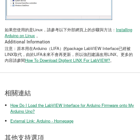
如果您使用的是Linux，請參考以下外部網頁上的步驟與方法：
Installing
Arduino on Linux
。
Additional Information
注意：原本用在Arduino（LIFA）的package LabVIEW Interface已經被
LINX取代，由於LIFA未來不會再更新，所以強烈建議改用LINX。更多的
內容請參閱
How To Download Digilent LINX For LabVIEW?
。
相關連結
How Do I Load the LabVIEW Interface for Arduino Firmware onto My
Arduino Uno?
External Link: Arduino - Homepage
其他支持選項