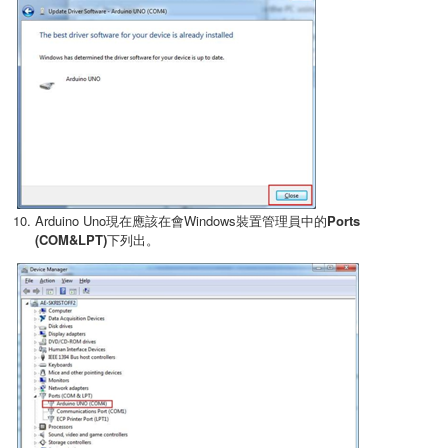
Arduino Uno現在應該在會Windows裝置管理員中的
Ports
(COM&LPT)
下列出。