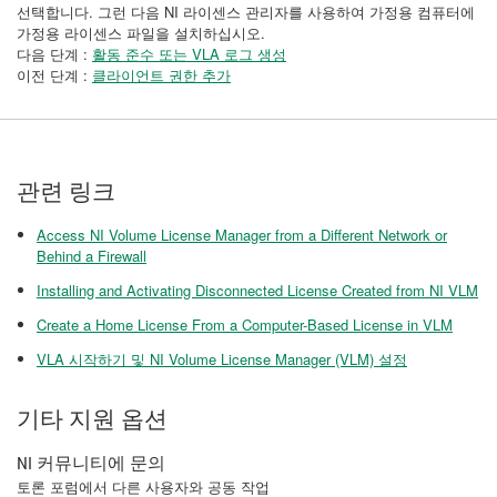
선택합니다. 그런 다음 NI 라이센스 관리자를 사용하여 가정용 컴퓨터에
가정용 라이센스 파일을 설치하십시오.
다음 단계 :
활동 준수 또는 VLA 로그 생성
이전 단계 :
클라이언트 권한 추가
관련 링크
Access NI Volume License Manager from a Different Network or
Behind a Firewall
Installing and Activating Disconnected License Created from NI VLM
Create a Home License From a Computer-Based License in VLM
VLA 시작하기 및 NI Volume License Manager (VLM) 설정
기타 지원 옵션
NI 커뮤니티에 문의
토론 포럼에서 다른 사용자와 공동 작업