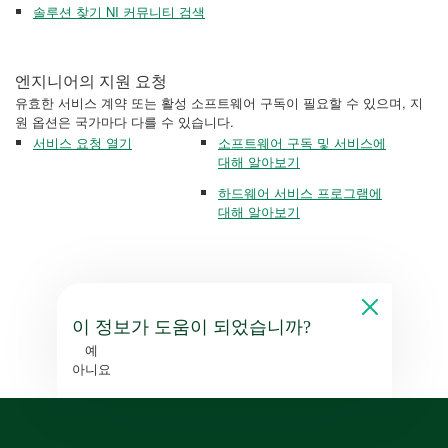
솔루션 찾기 NI 커뮤니티 검색
엔지니어의 지원 요청
유효한 서비스 계약 또는 활성 소프트웨어 구독이 필요할 수 있으며, 지
원 옵션은 국가마다 다를 수 있습니다.
서비스 요청 열기
소프트웨어 구독 및 서비스에
대해 알아보기
하드웨어 서비스 프로그램에
대해 알아보기
이 정보가 도움이 되었습니까?
예
아니요