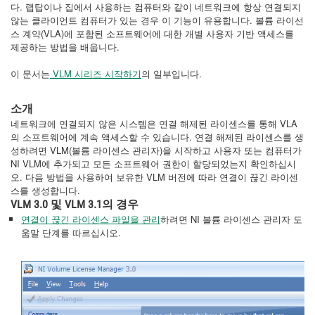
다. 랩탑이나 집에서 사용하는 컴퓨터와 같이 네트워크에 항상 연결되지
않는 클라이언트 컴퓨터가 있는 경우 이 기능이 유용합니다. 볼륨 라이선
스 계약(VLA)에 포함된 소프트웨어에 대한 개별 사용자 기반 액세스를
제공하는 방법을 배웁니다.
이 문서는
VLM 시리즈 시작하기
의 일부입니다.
소개
네트워크에 연결되지 않은 시스템은 연결 해제된 라이센스를 통해 VLA
의 소프트웨어에 계속 액세스할 수 있습니다. 연결 해제된 라이센스를 생
성하려면 VLM(볼륨 라이센스 관리자)을 시작하고 사용자 또는 컴퓨터가
NI VLM에 추가되고 모든 소프트웨어 권한이 할당되었는지 확인하십시
오. 다음 방법을 사용하여 보유한 VLM 버전에 따라 연결이 끊긴 라이센
스를 생성합니다.
VLM 3.0 및 VLM 3.1의 경우
연결이 끊긴 라이센스 파일을 관리
하려면 NI 볼륨 라이센스 관리자 도
움말 단계를 따르십시오.