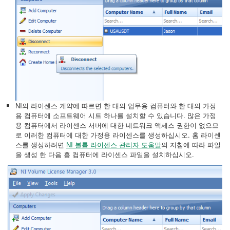
NI의 라이센스 계약에 따르면 한 대의 업무용 컴퓨터와 한 대의 가정
용 컴퓨터에 소프트웨어 시트 하나를 설치할 수 있습니다. 많은 가정
용 컴퓨터에서 라이센스 서버에 대한 네트워크 액세스 권한이 없으므
로 이러한 컴퓨터에 대한 가정용 라이센스를 생성하십시오. 홈 라이센
스를 생성하려면
NI 볼륨 라이센스 관리자 도움말
의 지침에 따라 파일
을 생성 한 다음 홈 컴퓨터에 라이센스 파일을 설치하십시오.