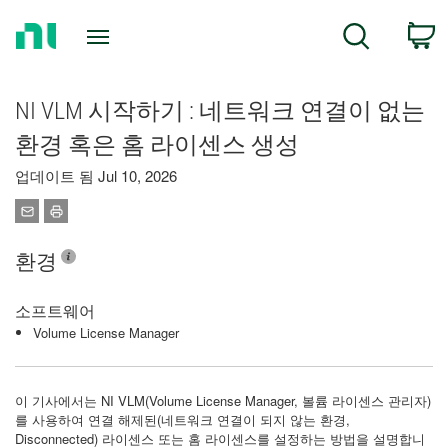
Return
C
Search
to
Home
Page
NI VLM 시작하기 : 네트워크 연결이 없는
환경 혹은 홈 라이센스 생성
업데이트 됨 Jul 10, 2026
환경
소프트웨어
Volume License Manager
이 기사에서는 NI VLM(Volume License Manager, 볼륨 라이센스 관리자)
를 사용하여 연결 해제된(네트워크 연결이 되지 않는 환경,
Disconnected) 라이센스 또는 홈 라이센스를 설정하는 방법을 설명합니