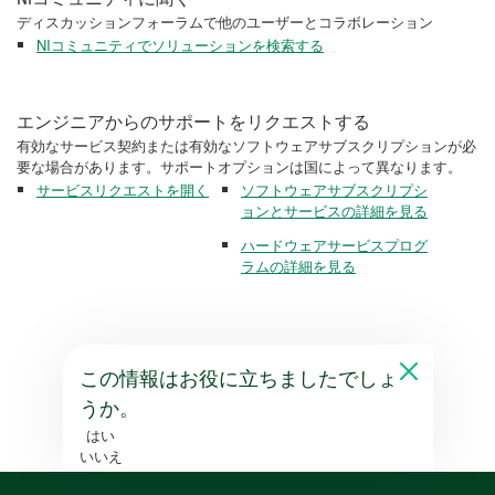
ディスカッションフォーラムで他のユーザーとコラボレーション
NIコミュニティでソリューションを検索する
エンジニアからのサポートをリクエストする
有効なサービス契約または有効なソフトウェアサブスクリプションが必
要な場合があります。サポートオプションは国によって異なります。
サービスリクエストを開く
ソフトウェアサブスクリプシ
ョンとサービスの詳細を見る
ハードウェアサービスプログ
ラムの詳細を見る
この情報はお役に立ちましたでしょ
うか。
はい
いいえ