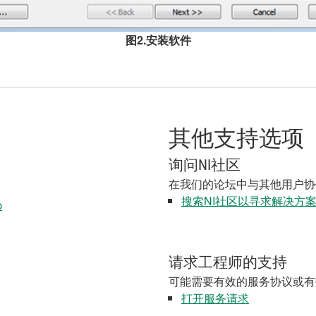
图2.安装软件
其他支持选项
询问NI社区
在我们的论坛中与其他用户协
搜索NI社区以寻求解决方
p
请求工程师的支持
可能需要有效的服务协议或有
打开服务请求