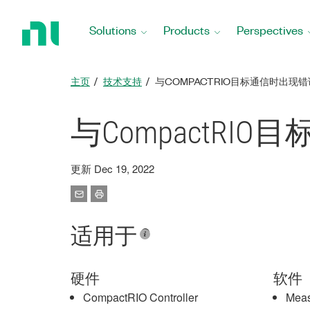
Return
to
Solutions
Products
Perspectives
Home
Page
主页
技术支持
与COMPACTRIO目标通信时出现错误-5
与CompactRIO目
更新 Dec 19, 2022
适用于
硬件
软件
CompactRIO Controller
Meas