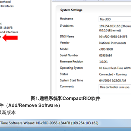
图1.远程系统和CompactRIO软件
Add/Remove Software）
最新版本