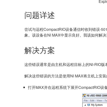
Expl
问题详述
尝试与远程CompactRIO设备通信时收到错误-50
象。该设备在NI MAX中显示良好。我该如何解
解决方案
这些错误通常是由主机和远程目标上的NI-RIO版本不匹
解决这些错误的方法是使用NI MAX将主机上安装的
打开MAX并在远程系统下展开CompactRIO设