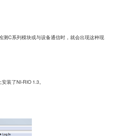
bVIEW中检测C系列模块或与设备通信时，就会出现这种现
了NI-RIO 1.3。