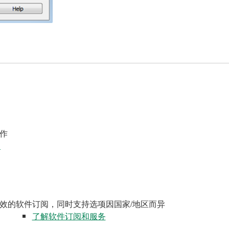
作
案
效的软件订阅，同时支持选项因国家/地区而异
了解软件订阅和服务