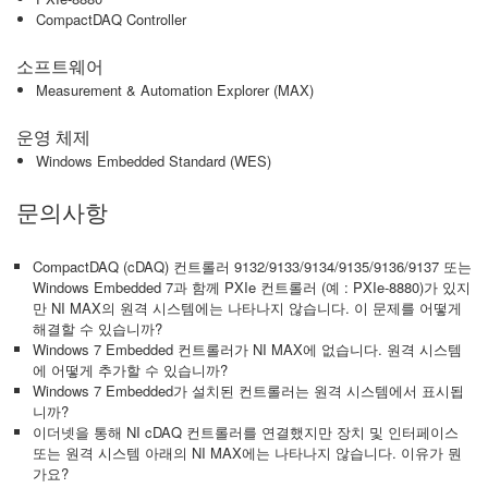
CompactDAQ Controller
소프트웨어
Measurement & Automation Explorer (MAX)
운영 체제
Windows Embedded Standard (WES)
문의사항
CompactDAQ (cDAQ) 컨트롤러 9132/9133/9134/9135/9136/9137 또는
Windows Embedded 7과 함께 PXIe 컨트롤러 (예 : PXIe-8880)가 있지
만 NI MAX의 원격 시스템에는 나타나지 않습니다. 이 문제를 어떻게
해결할 수 있습니까?
Windows 7 Embedded 컨트롤러가 NI MAX에 없습니다. 원격 시스템
에 어떻게 추가할 수 있습니까?
Windows 7 Embedded가 설치된 컨트롤러는 원격 시스템에서 표시됩
니까?
이더넷을 통해 NI cDAQ 컨트롤러를 연결했지만 장치 및 인터페이스
또는 원격 시스템 아래의 NI MAX에는 나타나지 않습니다. 이유가 뭔
가요?