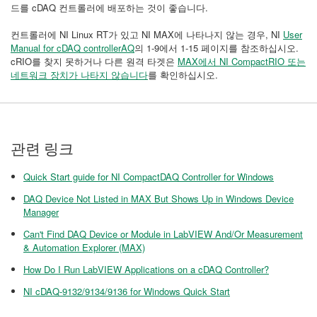
드를 cDAQ 컨트롤러에 배포하는 것이 좋습니다.
컨트롤러에 NI Linux RT가 있고 NI MAX에 나타나지 않는 경우, NI
User
Manual for cDAQ controllerAQ
의 1-9에서 1-15 페이지를 참조하십시오.
cRIO를 찾지 못하거나 다른 원격 타겟은
MAX에서 NI CompactRIO 또는
네트워크 장치가 나타지 않습니다
를 확인하십시오.
관련 링크
Quick Start guide for NI CompactDAQ Controller for Windows
DAQ Device Not Listed in MAX But Shows Up in Windows Device
Manager
Can't Find DAQ Device or Module in LabVIEW And/Or Measurement
& Automation Explorer (MAX)
How Do I Run LabVIEW Applications on a cDAQ Controller?
NI cDAQ-9132/9134/9136 for Windows Quick Start