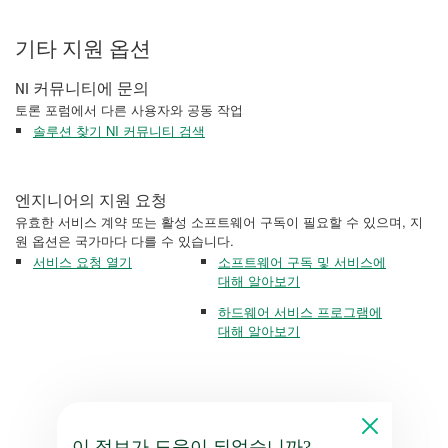
기타 지원 옵션
NI 커뮤니티에 문의
토론 포럼에서 다른 사용자와 공동 작업
솔루션 찾기 NI 커뮤니티 검색
엔지니어의 지원 요청
유효한 서비스 계약 또는 활성 소프트웨어 구독이 필요할 수 있으며, 지
원 옵션은 국가마다 다를 수 있습니다.
서비스 요청 열기
소프트웨어 구독 및 서비스에
대해 알아보기
하드웨어 서비스 프로그램에
대해 알아보기
이 정보가 도움이 되었습니까?