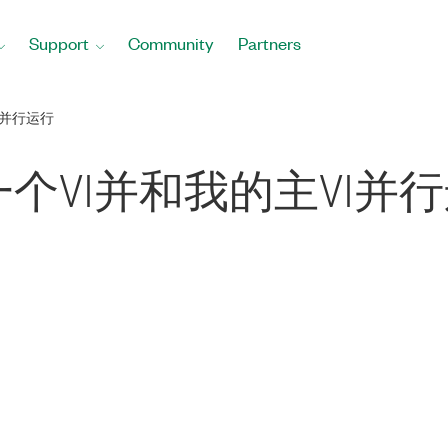
Support
Community
Partners
I并行运行
个VI并和我的主VI并