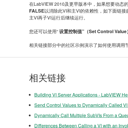
在LabVIEW 2010及更早版本中，如果想要动态
FALSE
以消除此VI和主VI的依赖性，如下面链
主VI再子VI运行后继续运行。
您还可以使用“
设置控制值”（
Set Control Value
相关链接部分中的社区示例演示了如何使用调用节
相关链接
Building VI Server Applications - LabVIEW He
Send Control Values to Dynamically Called VI
Dynamically Call Multiple SubVIs From a Que
Differences Between Calling a VI with an Invo