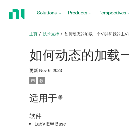
Return
to
Solutions
Products
Perspectives
Home
Page
主页
技术支持
如何动态的加载一个VI并和我的主V
如何动态的加载一
更新 Nov 6, 2023
适用于
软件
LabVIEW Base