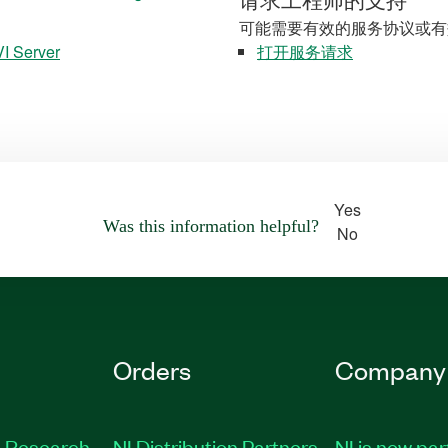
请求工程师的支持
可能需要有效的服务协议或有
VI Server
打开服务请求
Yes
Was this information helpful?
No
Orders
Company
 Research
NI Distribution Partners
NI is now par