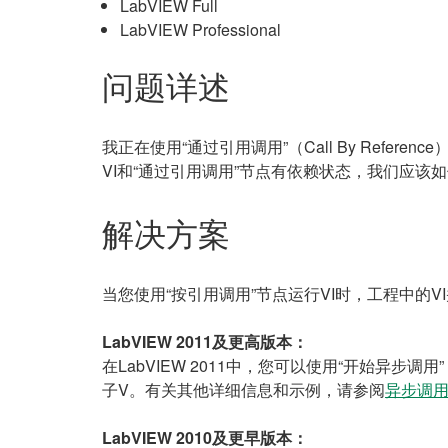
LabVIEW Full
LabVIEW Professional
问题详述
我正在使用“通过引用调用”（Call By Refe
VI和“通过引用调用”节点有依赖状态，我们应该如
解决方案
当您使用“按引用调用”节点运行VI时，工程中的
LabVIEW 2011及更高版本：
在LabVIEW 2011中，您可以使用“开始异步调用”（Sta
子V。有关其他详细信息和示例，请参阅
异步调用
LabVIEW 2010及更早版本：