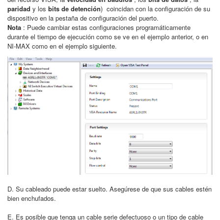
paridad
y los
bits de detención
) coincidan con la configuración de su
dispositivo en la pestaña de configuración del puerto.
Nota
: Puede cambiar estas configuraciones programáticamente
durante el tiempo de ejecución como se ve en el ejemplo anterior, o en
NI-MAX como en el ejemplo siguiente.
D. Su cableado puede estar suelto. Asegúrese de que sus cables estén
bien enchufados.
E. Es posible que tenga un cable serie defectuoso o un tipo de cable