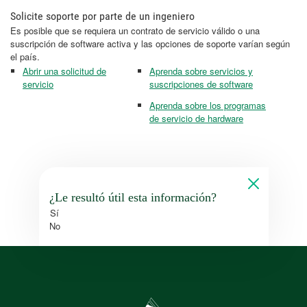
Solicite soporte por parte de un ingeniero
Es posible que se requiera un contrato de servicio válido o una
suscripción de software activa y las opciones de soporte varían según
el país.
Abrir una solicitud de
Aprenda sobre servicios y
servicio
suscripciones de software
Aprenda sobre los programas
de servicio de hardware
¿Le resultó útil esta información?
Sí
No