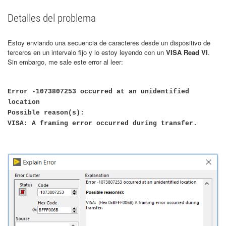
Detalles del problema
Estoy enviando una secuencia de caracteres desde un dispositivo de
terceros en un intervalo fijo y lo estoy leyendo con un
VISA Read VI
.
Sin embargo, me sale este error al leer:
Error -1073807253 occurred at an unidentified
location
Possible reason(s):
VISA: A framing error occurred during transfer.