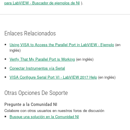
para LabVIEW - Buscador de ejemplos de NI
).
Enlaces Relacionados
Using VISA to Access the Parallel Port in LabVIEW - Ejemplo
(en
inglés)
Verify That My Parallel Port is Working
(en inglés)
Conectar Instrumentos vía Serial
VISA Configure Serial Port VI - LabVIEW 2017 Help
(en inglés)
Otras Opciones De Soporte
Pregunte a la Comunidad NI
Colabore con otros usuarios en nuestros foros de discusión
Busque una solución en la Comunidad NI