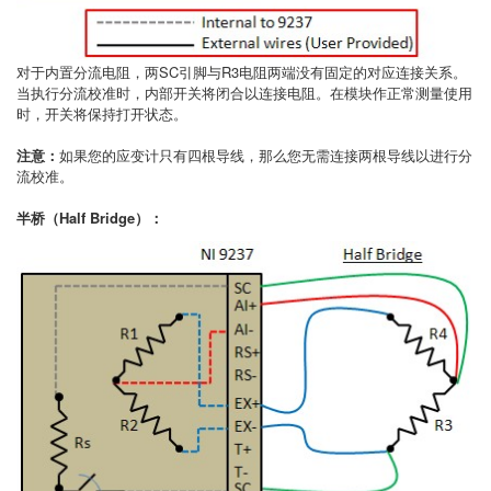
对于内置分流电阻，两SC引脚与R3电阻两端没有固定的对应连接关系。
当执行分流校准时，内部开关将闭合以连接电阻。在模块作正常测量使用
时，开关将保持打开状态。
注意：
如果您的应变计只有四根导线，那么您无需连接两根导线以进行分
流校准。
半桥（Half Bridge）：