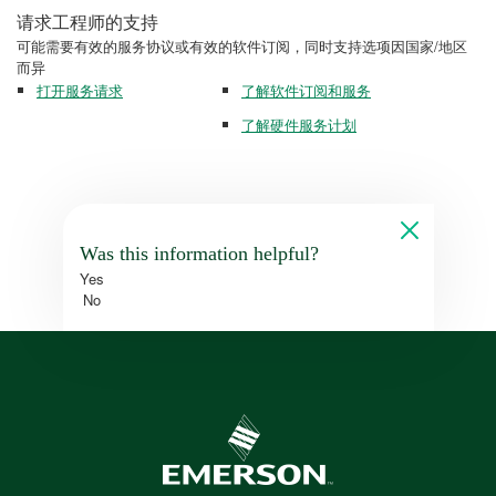
请求工程师的支持
可能需要有效的服务协议或有效的软件订阅，同时支持选项因国家/地区
而异
打开服务请求
了解软件订阅和服务
了解硬件服务计划
Was this information helpful?
Yes
No