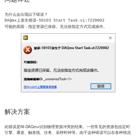
为什么会出现以下错误？
DAQmx上发生错误-50103 Start Task.vi:7220002
可能的原因：指定资源已保留。无法按指定方式完成操作。
解决方案
此错误是NI-DAQmx识别物理资源冲突的结果。一些常见的资源包括定时
引擎、通道、触发线、任务、采样时钟等。由于这种错误可以在各种情况