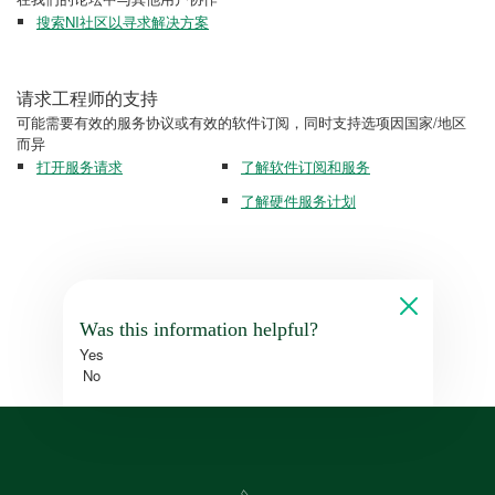
搜索NI社区以寻求解决方案
请求工程师的支持
可能需要有效的服务协议或有效的软件订阅，同时支持选项因国家/地区
而异
打开服务请求
了解软件订阅和服务
了解硬件服务计划
Was this information helpful?
Yes
No