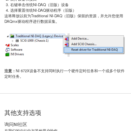
右键单击传统NI-DAQ（旧版）设备
选择重置传统NI-DAQ驱动程序（旧版）
这将释放以前为Traditional NI-DAQ（旧版）保留的资源，并允许您使用
DAQmx驱动程序进行数据采集。
注意：
NI 672X设备不支持同时执行一个硬件定时任务和一个或多个软件
定时任务。
其他支持选项
询问NI社区
在我们的论坛中与其他用户协作