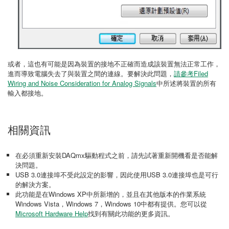
或者，這也有可能是因為裝置的接地不正確而造成該裝置無法正常工作，
進而導致電腦失去了與裝置之間的連線。要解決此問題，
請參考Filed
Wiring and Noise Consideration for Analog Signals
中所述將裝置的所有
輸入都接地。
相關資訊
在必須重新安裝DAQmx驅動程式之前，請先試著重新開機看是否能解
決問題。
USB 3.0連接埠不受此設定的影響，因此使用USB 3.0連接埠也是可行
的解決方案。
此功能是在Windows XP中所新增的，並且在其他版本的作業系統
Windows Vista，Windows 7，Windows 10中都有提供。您可以從
Microsoft Hardware Help
找到有關此功能的更多資訊。