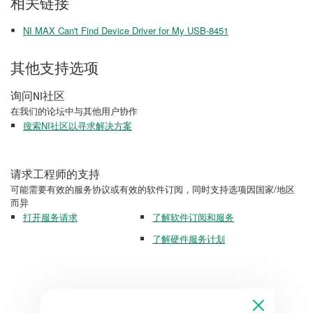
相关链接
NI MAX Can't Find Device Driver for My USB-8451
其他支持选项
询问NI社区
在我们的论坛中与其他用户协作
搜索NI社区以寻求解决方案
请求工程师的支持
可能需要有效的服务协议或有效的软件订阅，同时支持选项因国家/地区
而异
打开服务请求
了解软件订阅和服务
了解硬件服务计划