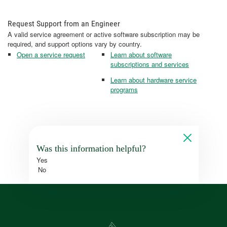
Request Support from an Engineer
A valid service agreement or active software subscription may be
required, and support options vary by country.
Open a service request
Learn about software
subscriptions and services
Learn about hardware service
programs
Was this information helpful?
Yes
No