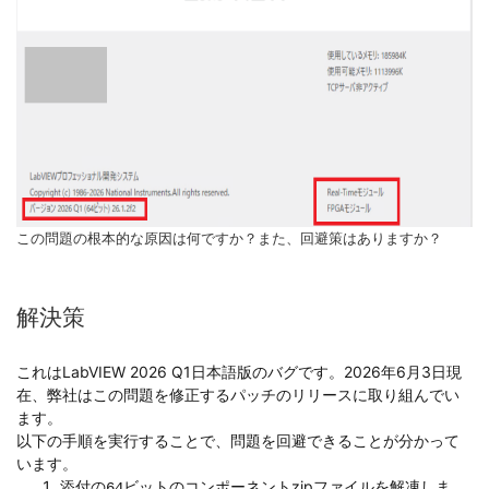
この問題の根本的な原因は何ですか？また、回避策はありますか？
解決策
これはLabVIEW 2026 Q1日本語版のバグです。2026年6月3日現
在、弊社はこの問題を修正するパッチのリリースに取り組んでい
ます。
以下の手順を実行することで、問題を回避できることが分かって
います。
添付の
zipファイルを解凍しま
64ビットのコンポーネント