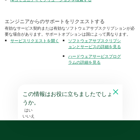
エンジニアからのサポートをリクエストする
有効なサービス契約または有効なソフトウェアサブスクリプションが必
要な場合があります。サポートオプションは国によって異なります。
サービスリクエストを開く
ソフトウェアサブスクリプシ
ョンとサービスの詳細を見る
ハードウェアサービスプログ
ラムの詳細を見る
この情報はお役に立ちましたでしょ
うか。
はい
いいえ