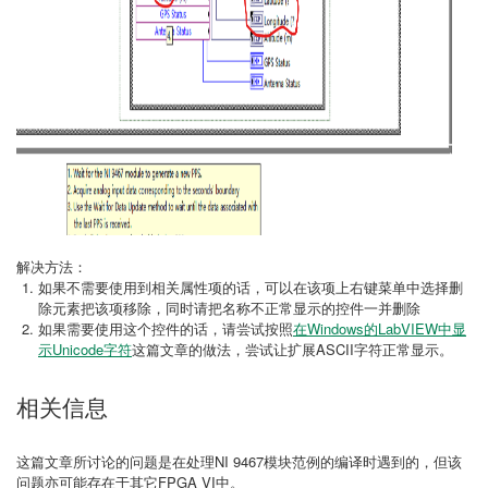
解决方法：
如果不需要使用到相关属性项的话，可以在该项上右键菜单中选择删
除元素把该项移除，同时请把名称不正常显示的控件一并删除
如果需要使用这个控件的话，请尝试按照
在Windows的LabVIEW中显
示Unicode字符
这篇文章的做法，尝试让扩展ASCII字符正常显示。
相关信息
这篇文章所讨论的问题是在处理NI 9467模块范例的编译时遇到的，但该
问题亦可能存在于其它FPGA VI中。