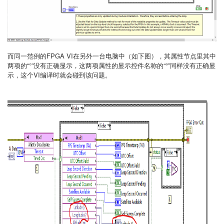
而同一范例的FPGA VI在另外一台电脑中（如下图），其属性节点里其中
两项的“°”没有正确显示，这两项属性的显示控件名称的“°”同样没有正确显
示，这个VI编译时就会碰到该问题。