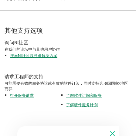
其他支持选项
询问NI社区
在我们的论坛中与其他用户协作
搜索NI社区以寻求解决方案
请求工程师的支持
可能需要有效的服务协议或有效的软件订阅，同时支持选项因国家/地区
而异
打开服务请求
了解软件订阅和服务
了解硬件服务计划