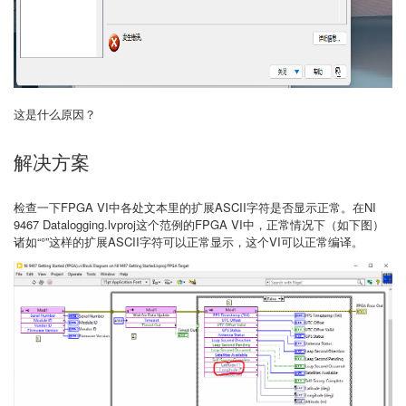
这是什么原因？
解决方案
检查一下FPGA VI中各处文本里的扩展ASCII字符是否显示正常。在NI
9467 Datalogging.lvproj这个范例的FPGA VI中，正常情况下（如下图）
诸如“°”这样的扩展ASCII字符可以正常显示，这个VI可以正常编译。