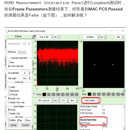
进行Loopback测试时，
MIMO Measurement Interactive Panel
你在
Frame Parameters
测量结果下，经常看到
MAC FCS Passed
的测量结果是False（如下图），如何解决呢？