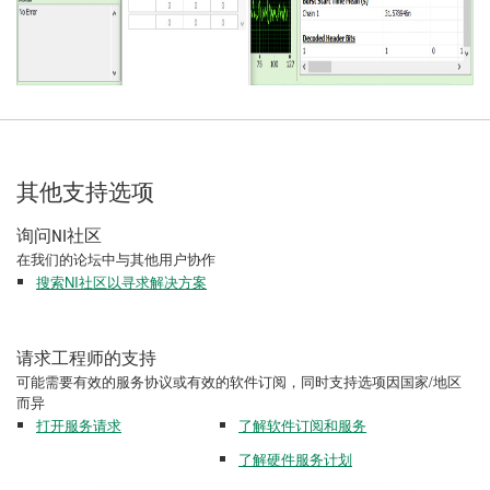
其他支持选项
询问NI社区
在我们的论坛中与其他用户协作
搜索NI社区以寻求解决方案
请求工程师的支持
可能需要有效的服务协议或有效的软件订阅，同时支持选项因国家/地区
而异
打开服务请求
了解软件订阅和服务
了解硬件服务计划