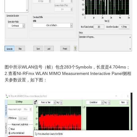
图中所示WLAN信号（帧）包含283个Symbols，长度是4.704ms；
2.查看NI-RFmx WLAN MIMO Measurement Interactive Panel侧相
关参数设置，如下图：