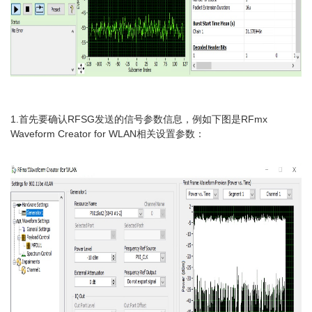
1.首先要确认RFSG发送的信号参数信息，例如下图是RFmx
Waveform Creator for WLAN相关设置参数：