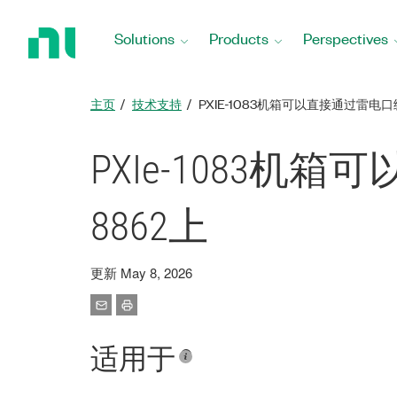
Return
to
Solutions
Products
Perspectives
Home
Page
主页
技术支持
PXIE-1083机箱可以直接通过雷电口级联
PXIe-1083机箱
8862上
更新 May 8, 2026
适用于