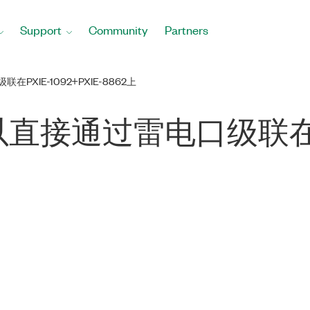
Support
Community
Partners
在PXIE-1092+PXIE-8862上
可以直接通过雷电口级联在PXIe