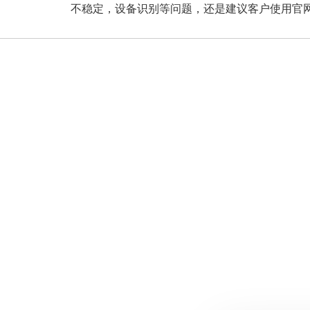
不稳定，设备识别等问题，还是建议客户使用官网指