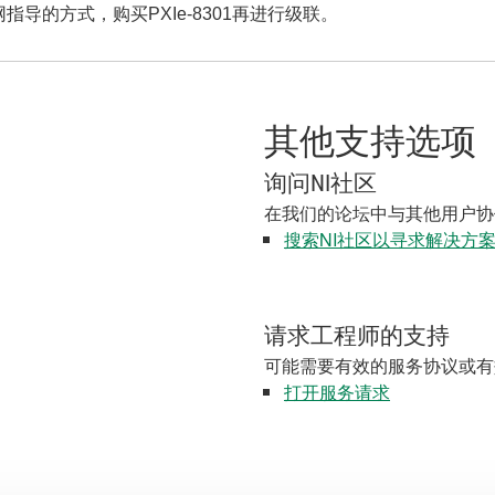
导的方式，购买PXIe-8301再进行级联。
其他支持选项
询问NI社区
在我们的论坛中与其他用户协
搜索NI社区以寻求解决方
请求工程师的支持
可能需要有效的服务协议或有
打开服务请求