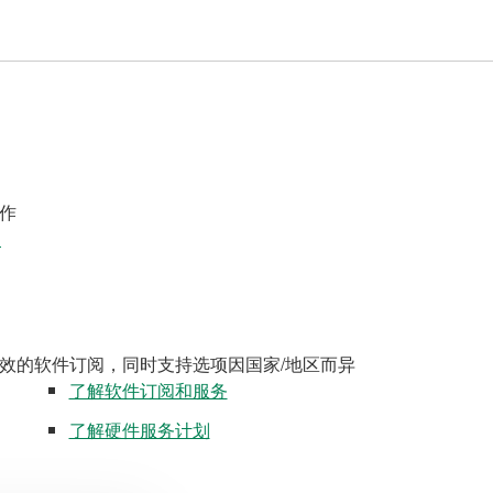
作
案
效的软件订阅，同时支持选项因国家/地区而异
了解软件订阅和服务
了解硬件服务计划