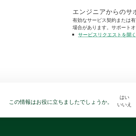
エンジニアからのサ
有効なサービス契約または有
場合があります。サポートオ
サービスリクエストを開
はい
この情報はお役に立ちましたでしょうか。
いいえ