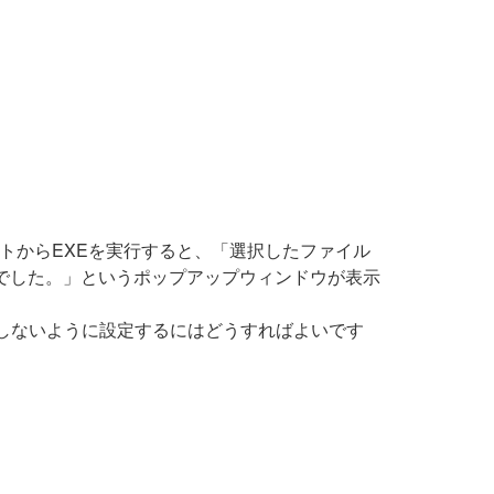
ンプトからEXEを実行すると、「選択したファイル
んでした。」というポップアップウィンドウが表示
示しないように設定するにはどうすればよいです