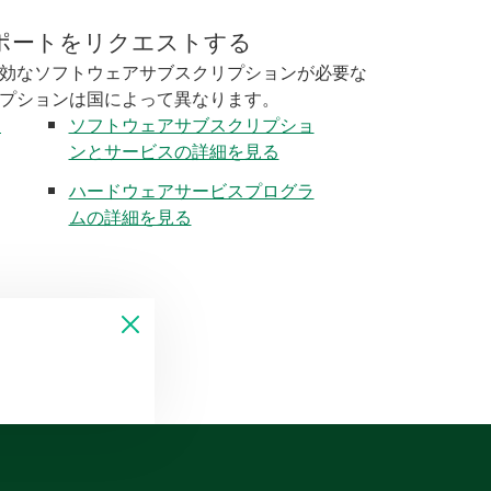
ポートをリクエストする
効なソフトウェアサブスクリプションが必要な
プションは国によって異なります。
く
ソフトウェアサブスクリプショ
ンとサービスの詳細を見る
ハードウェアサービスプログラ
ムの詳細を見る