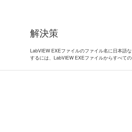
解決策
LabVIEW EXEファイルのファイル名に
するには、LabVIEW EXEファイルからす