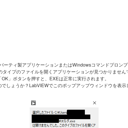
ードパーティ製アプリケーションまたはWindowsコマンドプロ
このタイプのファイルを開くアプリケーションが見つかりませ
OK」ボタンを押すと、EXEは正常に実行されます。
でしょうか？LabVIEWでこのポップアップウィンドウを表