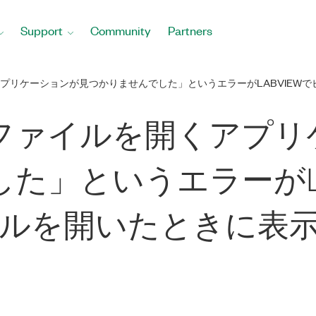
Support
Community
Partners
プリケーションが見つかりませんでした」というエラーがLABVIEWで
ファイルを開くアプリ
た」というエラーがLa
イルを開いたときに表