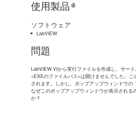
使用製品
ソフトウェア
LabVIEW
問題
LabVIEW VIから実行ファイルを作成し、サ
<EXEのファイルパス>は開けませんでした。
されます。しかし、ポップアップウィンドウの「
なぜこのポップアップウィンドウが表示されるの
か？