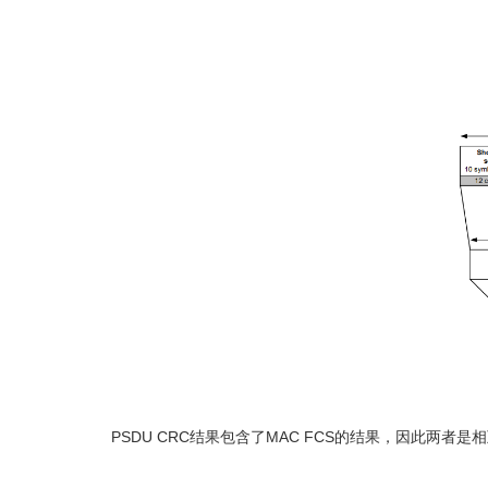
PSDU CRC结果包含了MAC FCS的结果，因此两者是