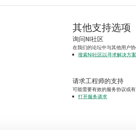
其他支持选项
询问NI社区
在我们的论坛中与其他用户协
搜索NI社区以寻求解决方
请求工程师的支持
可能需要有效的服务协议或有
打开服务请求