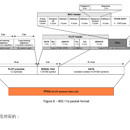
相互对应的；