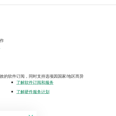
作
案
效的软件订阅，同时支持选项因国家/地区而异
了解软件订阅和服务
了解硬件服务计划