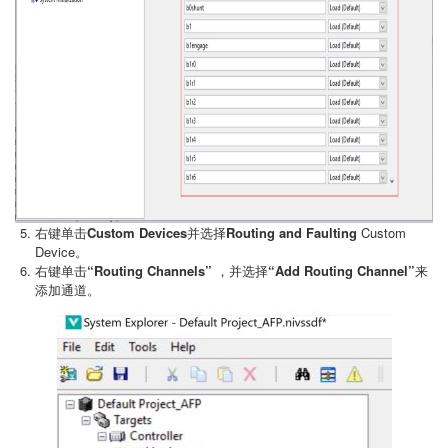
右键单击
Custom Devices
并选择
Routing and Faulting
Custom
Device。
右键单击
“Routing Channels”
，并选择
“Add Routing Channel”
来
添加通道。