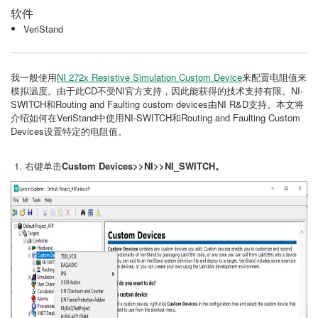
软件
VeriStand
我一般使用
NI 272x Resistive Simulation Custom Device
来配置电阻值来
模拟温度。由于此CD不受NI官方支持，因此能获得的技术支持有限。NI-
SWITCH和Routing and Faulting custom devices由NI R&D支持。本文将
介绍如何在VeriStand中使用NI-SWITCH和Routing and Faulting Custom
Devices设置特定的电阻值。
右键单击
Custom Devices>>NI>>NI_SWITCH。