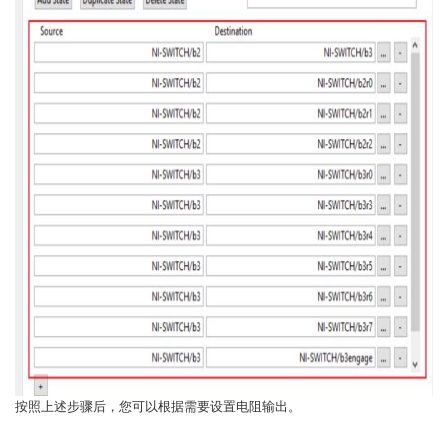
按照上述步骤后，您可以根据需要设置电阻输出。