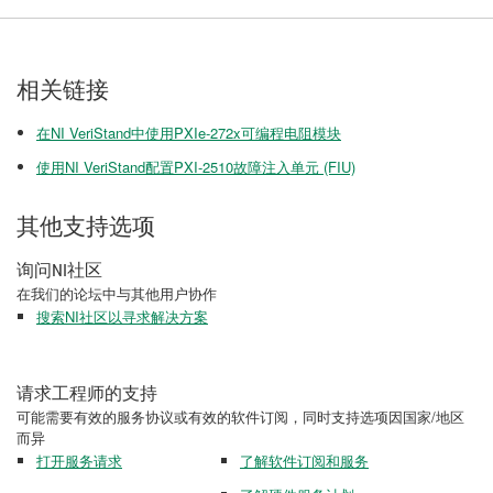
相关链接
在NI VeriStand中使用PXIe-272x可编程电阻模块
使用NI VeriStand配置PXI-2510故障注入单元 (FIU)
其他支持选项
询问NI社区
在我们的论坛中与其他用户协作
搜索NI社区以寻求解决方案
请求工程师的支持
可能需要有效的服务协议或有效的软件订阅，同时支持选项因国家/地区
而异
打开服务请求
了解软件订阅和服务