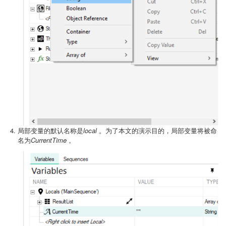
局部变量的默认名称是
local
。为了本文的演示目的，局部变量将被命
名为
CurrentTime
。