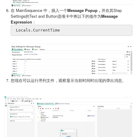
在 MainSequence 中，插入一个
Message Popup，
并在其Step
Settings的Text and Button选项卡中将以下的值作为
Message
Expression
：
 Locals.CurrentTime
您现在可以运行序列文件，观察显示当前时间时出现的弹出消息。