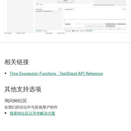
相关链接
Time Expression Functions - TestStand API Reference
其他支持选项
询问NI社区
在我们的论坛中与其他用户协作
搜索NI社区以寻求解决方案