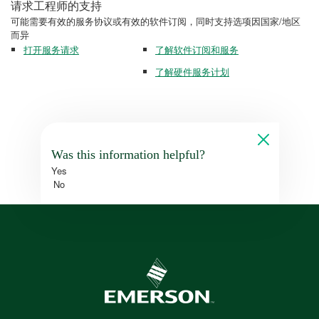
请求工程师的支持
可能需要有效的服务协议或有效的软件订阅，同时支持选项因国家/地区
而异
打开服务请求
了解软件订阅和服务
了解硬件服务计划
Was this information helpful?
Yes
No