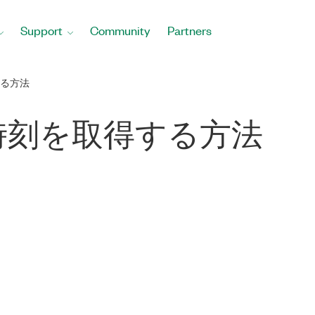
Support
Community
Partners
する方法
現在時刻を取得する方法