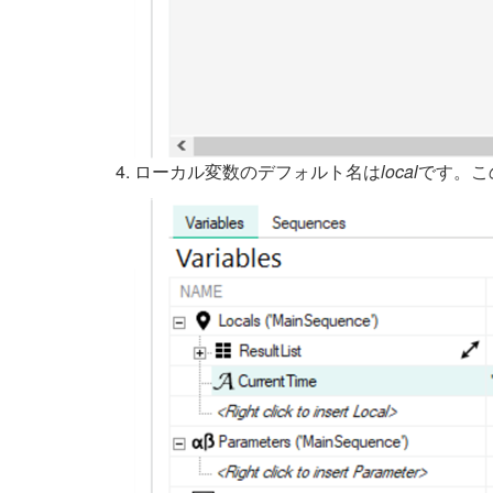
ローカル変数のデフォルト名は
local
です。こ