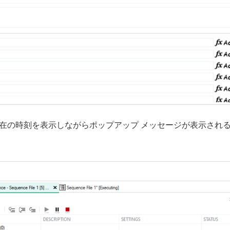
現在の時刻を表示しながらポップアップ メッセージが表示され