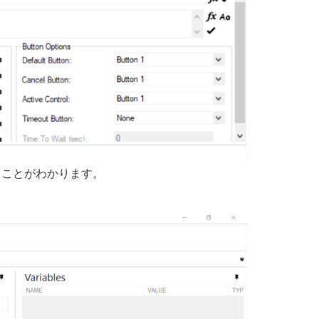
ることがわかります。