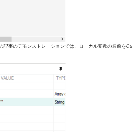
の記事のデモンストレーションでは、ローカル変数の名前を
Cu