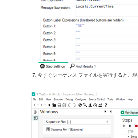
今すぐシーケンス ファイルを実行すると、