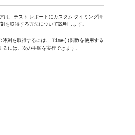
ジニアは、テスト レポートにカスタム タイミング情
の時刻を取得する方法について説明します。
在の時刻を取得するには、
関数を使用する
Time()
するには、次の手順を実行できます。