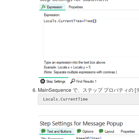
MainSequence で、ステップ プロパティの
 Locals.CurrentTime