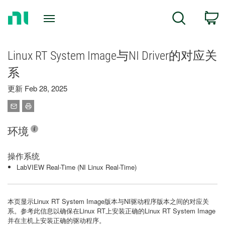
Return
C
Search
to
Home
Page
Linux RT System Image与NI Driver的对应关
系
更新 Feb 28, 2025
环境
操作系统
LabVIEW Real-Time (NI Linux Real-Time)
本页显示Linux RT System Image版本与NI驱动程序版本之间的对应关
系。参考此信息以确保在Linux RT上安装正确的Linux RT System Image
并在主机上安装正确的驱动程序。