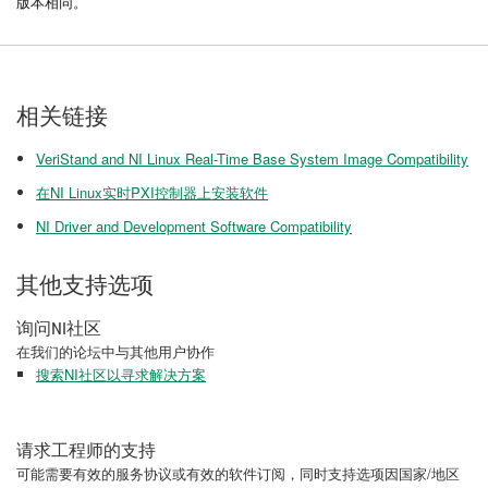
版本相同。
相关链接
VeriStand and NI Linux Real-Time Base System Image Compatibility
在NI Linux实时PXI控制器上安装软件
NI Driver and Development Software Compatibility
其他支持选项
询问NI社区
在我们的论坛中与其他用户协作
搜索NI社区以寻求解决方案
请求工程师的支持
可能需要有效的服务协议或有效的软件订阅，同时支持选项因国家/地区