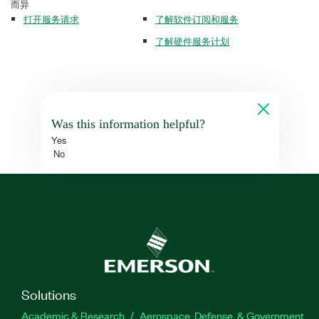
而异
打开服务请求
了解软件订阅和服务
了解硬件服务计划
Was this information helpful?
Yes
No
Solutions
Academic & Research
Aerospace, Defense, & Government