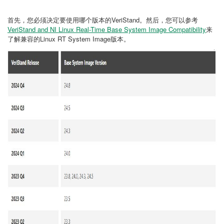
首先，您必须决定要使用哪个版本的VeriStand。然后，您可以参考
VeriStand and NI Linux Real-Time Base System Image Compatibility
来
了解兼容的Linux RT System Image版本。