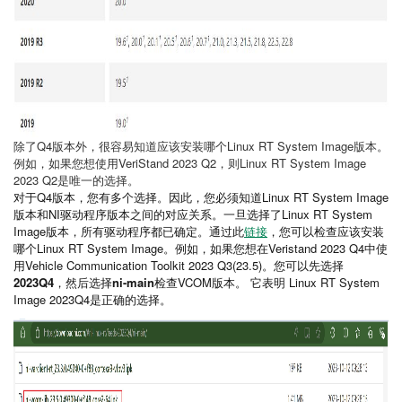
除了Q4版本外，很容易知道应该安装哪个Linux RT System Image版本。
例如，如果您想使用VeriStand 2023 Q2，则Linux RT System Image
2023 Q2是唯一的选择。
对于Q4版本，您有多个选择。因此，您必须知道Linux RT System Image
版本和NI驱动程序版本之间的对应关系。一旦选择了Linux RT System
Image版本，所有驱动程序都已确定。通过此
链接
，您可以检查应该安装
哪个Linux RT System Image。例如，如果您想在Veristand 2023 Q4中使
用Vehicle Communication Toolkit 2023 Q3(23.5)。您可以先选择
2023Q4
，然后选择
ni-main
检查VCOM版本。
它表明 Linux RT System
Image 2023Q4是正确的选择。