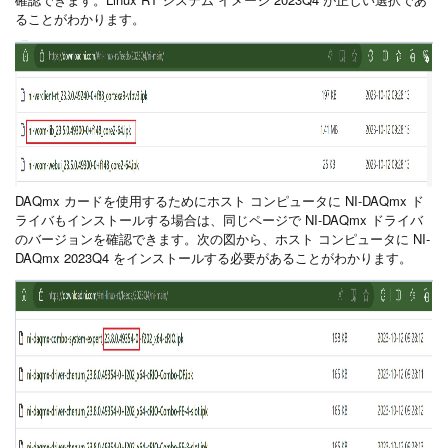
ることがわかります。
DAQmx カードを使用するためにホスト コンピュータに NI-DAQmx ド
ライバもインストールする場合は、同じページで NI-DAQmx ドライバ
のバージョンを確認できます。次の図から、ホスト コンピュータに NI-
DAQmx 2023Q4 をインストールする必要があることがわかります。