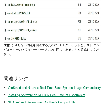
注意
: 予期しない問題を回避するために、RT ターゲットとホスト コン
ピューターのドライバー バージョンが同じであることを確認してくだ
さい。
関連リンク
VeriStand and NI Linux Real-Time Base System Image Compatibility
Installing Software on NI Linux Real-Time PXI Controllers
NI Driver and Development Software Compatibility