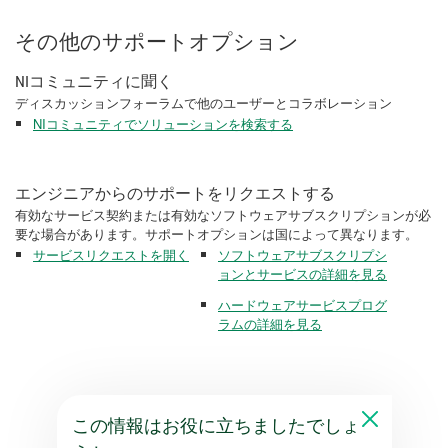
その他のサポートオプション
NIコミュニティに聞く
ディスカッションフォーラムで他のユーザーとコラボレーション
NIコミュニティでソリューションを検索する
エンジニアからのサポートをリクエストする
有効なサービス契約または有効なソフトウェアサブスクリプションが必
要な場合があります。サポートオプションは国によって異なります。
サービスリクエストを開く
ソフトウェアサブスクリプシ
ョンとサービスの詳細を見る
ハードウェアサービスプログ
ラムの詳細を見る
この情報はお役に立ちましたでしょ