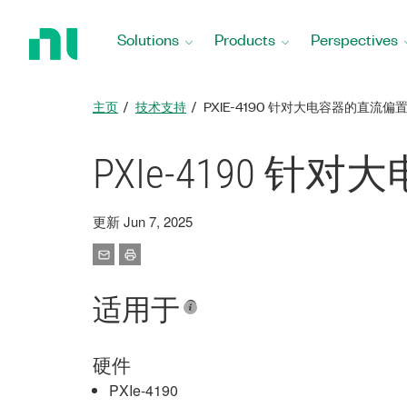
Return
to
Solutions
Products
Perspectives
Home
Page
主页
技术支持
PXIE-4190 针对大电容器的直流偏
PXIe-4190 
更新 Jun 7, 2025
适用于
硬件
PXIe-4190