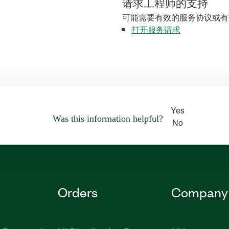
请求工程师的支持
可能需要有效的服务协议或有
打开服务请求
Yes
Was this information helpful?
No
Orders
Company