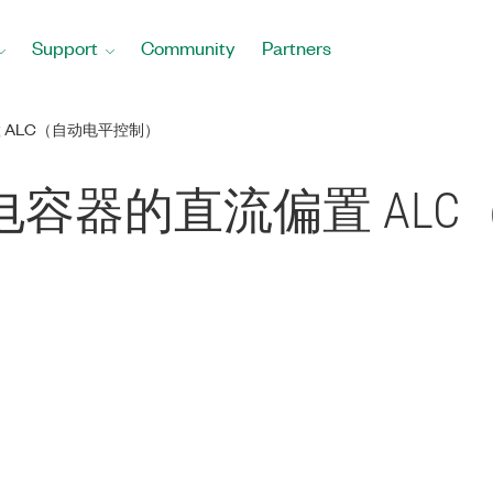
Support
Community
Partners
置 ALC（自动电平控制）
针对大电容器的直流偏置 A