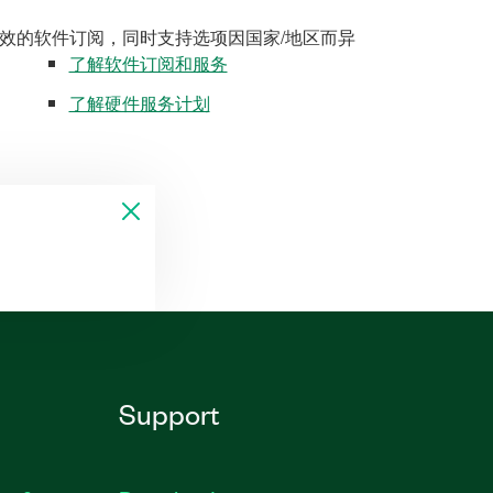
效的软件订阅，同时支持选项因国家/地区而异
了解软件订阅和服务
了解硬件服务计划
Support