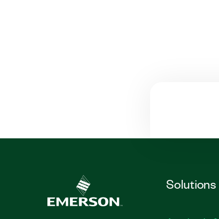
Solutions