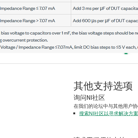
其他支持选项
询问NI社区
在我们的论坛中与其他用户协
搜索NI社区以寻求解决方