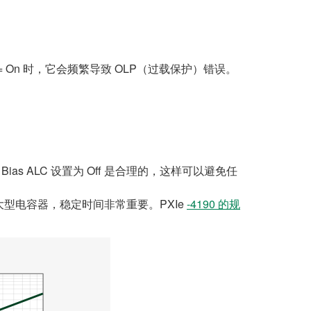
控制）= On 时，它会频繁导致 OLP（过载保护）错误。
C Bias ALC 设置为 Off 是合理的，这样可以避免任
型电容器，稳定时间非常重要。PXIe
-4190 的规