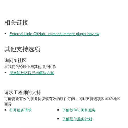
相关链接
External Link: GitHub - ni/measurement-plugin-labview
其他支持选项
询问NI社区
在我们的论坛中与其他用户协作
搜索NI社区以寻求解决方案
请求工程师的支持
可能需要有效的服务协议或有效的软件订阅，同时支持选项因国家/地区
而异
打开服务请求
了解软件订阅和服务
了解硬件服务计划