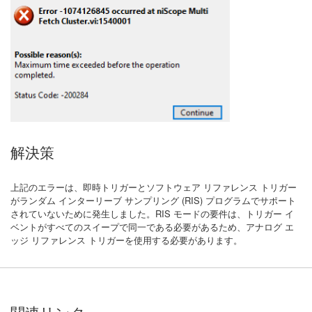
解決策
上記のエラーは、即時トリガーとソフトウェア リファレンス トリガー
がランダム インターリーブ サンプリング (RIS) プログラムでサポート
されていないために発生しました。RIS モードの要件は、トリガー イ
ベントがすべてのスイープで同一である必要があるため、アナログ エ
ッジ リファレンス トリガーを使用する必要があります。