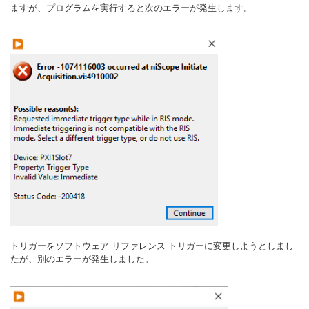
ますが、プログラムを実行すると次のエラーが発生します。
トリガーをソフトウェア リファレンス トリガーに変更しようとしまし
たが、別のエラーが発生しました。