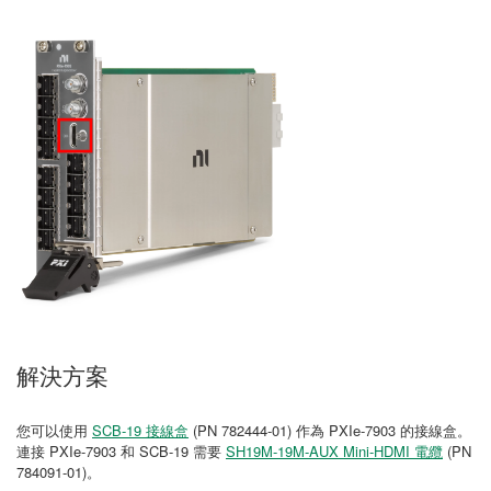
解決方案
您可以使用
SCB-19 接線盒
(PN 782444-01) 作為 PXIe-7903 的接線盒。
連接 PXIe-7903 和 SCB-19 需要
SH19M-19M-AUX Mini-HDMI 電纜
(PN
784091-01)。