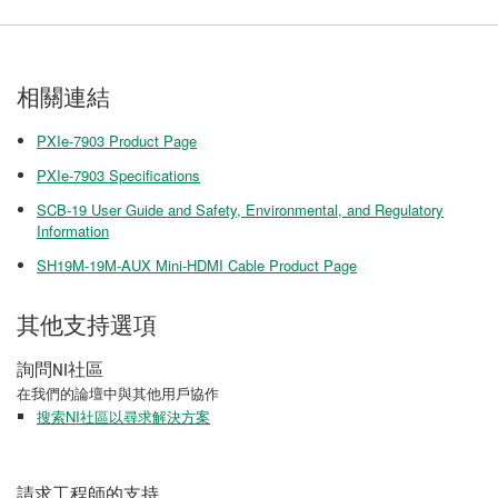
相關連結
PXIe-7903 Product Page
PXIe-7903 Specifications
SCB-19 User Guide and Safety, Environmental, and Regulatory
Information
SH19M-19M-AUX Mini-HDMI Cable Product Page
其他支持選項
詢問NI社區
在我們的論壇中與其他用戶協作
搜索NI社區以尋求解決方案
請求工程師的支持