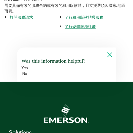
需要具備有效的服務合約或有效的租用版軟體，且支援選項因國家/地區
而異。
打開服務請求
了解租用版軟體與服務
了解硬體服務計畫
Was this information helpful?
Yes
No
Solutions