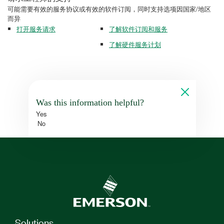
可能需要有效的服务协议或有效的软件订阅，同时支持选项因国家/地区
而异
打开服务请求
了解软件订阅和服务
了解硬件服务计划
Was this information helpful?
Yes
No
Solutions