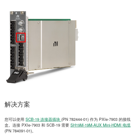
解决方案
您可以使用
SCB-19 连接器插块
(PN 782444-01) 作为 PXIe-7903 的接线
盒。连接 PXIe-7903 和 SCB-19 需要
SH19M-19M-AUX Mini-HDMI 电缆
(PN 784091-01)。