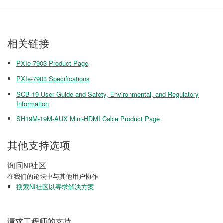
相关链接
PXIe-7903 Product Page
PXIe-7903 Specifications
SCB-19 User Guide and Safety, Environmental, and Regulatory
Information
SH19M-19M-AUX Mini-HDMI Cable Product Page
其他支持选项
询问NI社区
在我们的论坛中与其他用户协作
搜索NI社区以寻求解决方案
请求工程师的支持