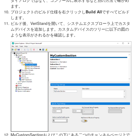
ダイアログではなく、コンソールに表示するなど別の方法で確かめ
ます。
プロジェクトのビルド仕様を右クリックし
Build All
ですべてビルド
します。
ビルド後、VeriStandを開いて、システムエクスプローラ上でカスタ
ムデバイスを追加します。カスタムデバイスのツリーに以下の図の
ような表示がされるかを確認します。
MyCustomSectionおよびこの下にある二つのチャンネルページ上で