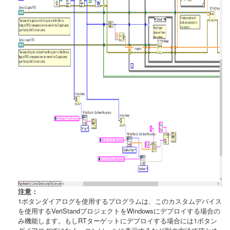
注意：
1ボタンダイアログを使用するプログラムは、このカスタムデバイス
を使用するVeriStandプロジェクトをWindowsにデプロイする場合の
み機能します。もしRTターゲットにデプロイする場合には1ボタン