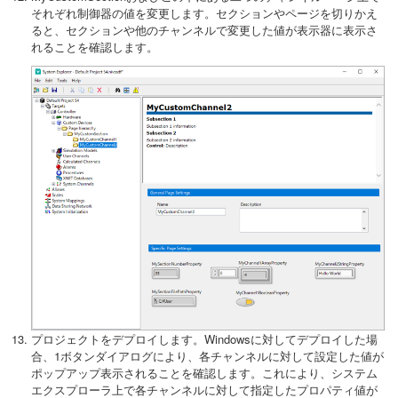
それぞれ制御器の値を変更します。セクションやページを切りかえ
ると、セクションや他のチャンネルで変更した値が表示器に表示さ
れることを確認します。
プロジェクトをデプロイします。Windowsに対してデプロイした場
合、1ボタンダイアログにより、各チャンネルに対して設定した値が
ポップアップ表示されることを確認します。これにより、システム
エクスプローラ上で各チャンネルに対して指定したプロパティ値が