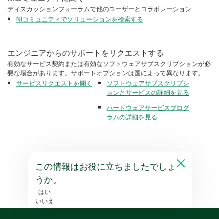
ディスカッションフォーラムで他のユーザーとコラボレーション
NIコミュニティでソリューションを検索する
エンジニアからのサポートをリクエストする
有効なサービス契約または有効なソフトウェアサブスクリプションが必
要な場合があります。サポートオプションは国によって異なります。
サービスリクエストを開く
ソフトウェアサブスクリプシ
ョンとサービスの詳細を見る
ハードウェアサービスプログ
ラムの詳細を見る
この情報はお役に立ちましたでしょ
うか。
はい
いいえ