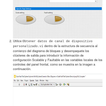
Utilice
Obtener datos de canal de dispositivo
dentro de la estructura de secuencia al
personalizado.vi
comienzo del diagrama de bloques y desempaquete los
clústeres de salida para introducir la información de
configuración Scalable y Faultable en las variables locales de los
controles del panel frontal, como se muestra en la imagen a
continuación.