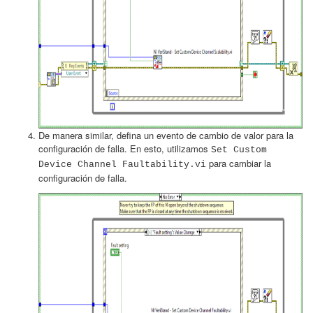
De manera similar, defina un evento de cambio de valor para la
configuración de falla. En esto, utilizamos
Set Custom
para cambiar la
Device Channel Faultability.vi
configuración de falla.