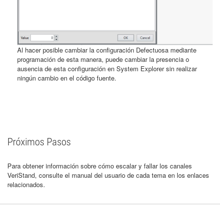
Al hacer posible cambiar la configuración Defectuosa mediante
programación de esta manera, puede cambiar la presencia o
ausencia de esta configuración en System Explorer sin realizar
ningún cambio en el código fuente.
Próximos Pasos
Para obtener información sobre cómo escalar y fallar los canales
VeriStand, consulte el manual del usuario de cada tema en los enlaces
relacionados.