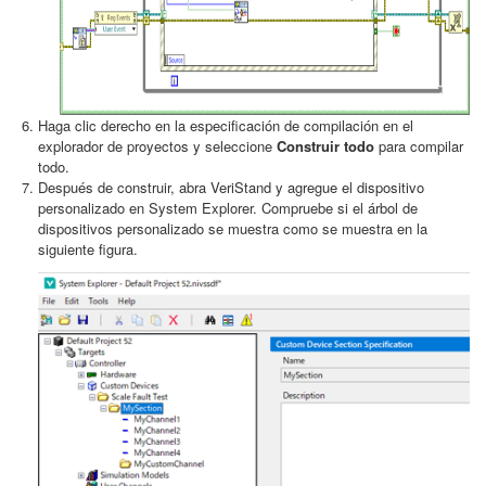
Haga clic derecho en la especificación de compilación en el
explorador de proyectos y seleccione
Construir todo
para compilar
todo.
Después de construir, abra VeriStand y agregue el dispositivo
personalizado en System Explorer. Compruebe si el árbol de
dispositivos personalizado se muestra como se muestra en la
siguiente figura.