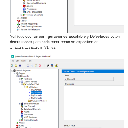
Verifique que
las configuraciones Escalable
y
Defectuosa
estén
determinadas para cada canal como se especifica en
Inicialización VI.vi.