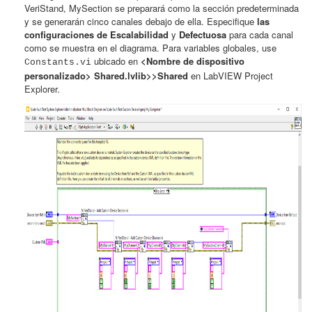
VeriStand, MySection se preparará como la sección predeterminada
y se generarán cinco canales debajo de ella. Especifique
las
configuraciones de Escalabilidad
y
Defectuosa
para cada canal
como se muestra en el diagrama. Para variables globales, use
ubicado en
<Nombre de dispositivo
Constants.vi
personalizado> Shared.lvlib>>Shared
en LabVIEW Project
Explorer.