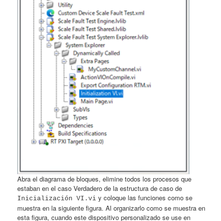
Abra el diagrama de bloques, elimine todos los procesos que
estaban en el caso Verdadero de la estructura de caso de
y coloque las funciones como se
Inicialización VI.vi
muestra en la siguiente figura. Al organizarlo como se muestra en
esta figura, cuando este dispositivo personalizado se use en