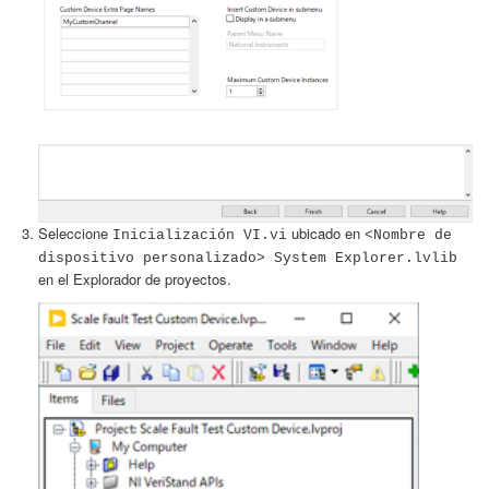
Seleccione
ubicado en
Inicialización VI.vi
<Nombre de
dispositivo personalizado> System Explorer.lvlib
en el Explorador de proyectos.