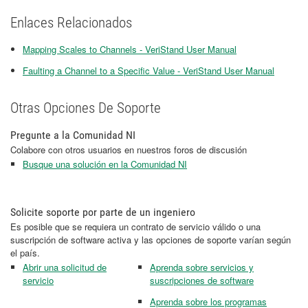
Enlaces Relacionados
Mapping Scales to Channels - VeriStand User Manual
Faulting a Channel to a Specific Value - VeriStand User Manual
Otras Opciones De Soporte
Pregunte a la Comunidad NI
Colabore con otros usuarios en nuestros foros de discusión
Busque una solución en la Comunidad NI
Solicite soporte por parte de un ingeniero
Es posible que se requiera un contrato de servicio válido o una
suscripción de software activa y las opciones de soporte varían según
el país.
Abrir una solicitud de
Aprenda sobre servicios y
servicio
suscripciones de software
Aprenda sobre los programas