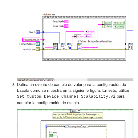
Defina un evento de cambio de valor para la configuración de
Escala como se muestra en la siguiente figura. En esto, utilice
para
Set Custom Device Channel Scalability.vi
cambiar la configuración de escala.