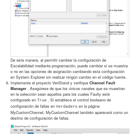
De esta manera, al permitir cambiar la configuración de
Escalabilidad mediante programación, puede cambiar si se muestra
o no en las opciones de asignación cambiando esta configuración
en System Explorer sin realizar ningún cambio en el código fuente.
Implemente el proyecto VeriStand y verifique
Channel Fault
Manager
. Asegúrese de que los únicos canales que se muestran
en la selección sean aquellos para los cuales Faulty esté
configurado en
. Si establece el control booleano de
True
configuración de fallas en
en la página
Verdadero
MyCustomChannel, MyCustomChannel también aparecerá como un
destino de configuración de fallas.