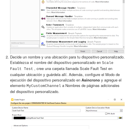
Decide un nombre y una ubicación para tu dispositivo personalizado.
Establezca el nombre del dispositivo personalizado en
Scale
, cree una carpeta llamada Scale Fault Test en
Fault Test
cualquier ubicación y guárdela allí. Además, configure el Modo de
ejecución del dispositivo personalizado en
Asíncrono
y agregue el
elemento
a Nombres de páginas adicionales
MyCustomChannel
del dispositivo personalizado.