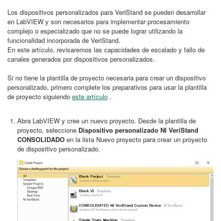
Los dispositivos personalizados para VeriStand se pueden desarrollar
en LabVIEW y son necesarios para implementar procesamiento
complejo o especializado que no se puede lograr utilizando la
funcionalidad incorporada de VeriStand.
En este artículo, revisaremos las capacidades de escalado y fallo de
canales generados por dispositivos personalizados.
Si no tiene la plantilla de proyecto necesaria para crear un dispositivo
personalizado, primero complete los preparativos para usar la plantilla
de proyecto siguiendo
este artículo
.
Abra LabVIEW y cree un nuevo proyecto. Desde la plantilla de
proyecto, seleccione
Dispositivo personalizado NI VeriStand
CONSOLIDADO
en la lista Nuevo proyecto para crear un proyecto
de dispositivo personalizado.