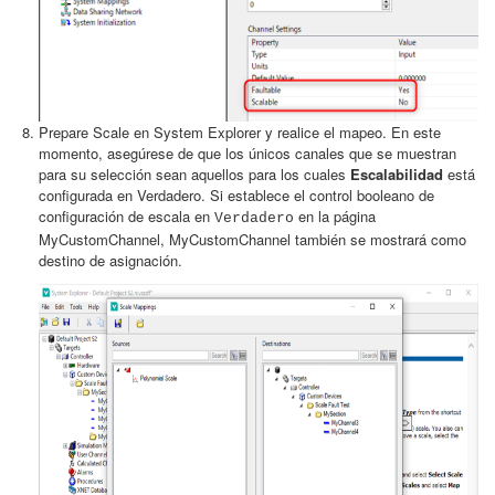
Prepare Scale en System Explorer y realice el mapeo. En este
momento, asegúrese de que los únicos canales que se muestran
para su selección sean aquellos para los cuales
Escalabilidad
está
configurada en Verdadero. Si establece el control booleano de
configuración de escala en
en la página
Verdadero
MyCustomChannel, MyCustomChannel también se mostrará como
destino de asignación.