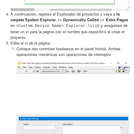
A continuación, regrese al Explorador de proyectos y vaya a
la
carpeta System Explorer >> Dynamically Called >> Extra Pages
en
y asegúrese de
<Custom Device Name> Explorer.lvlib
tener un vi para la página con el nombre que especificó al crear el
proyecto.
Edite el vi de la página.
Coloque dos controles booleanos en el panel frontal. Ambas
operaciones mecánicas son operaciones de interruptor.