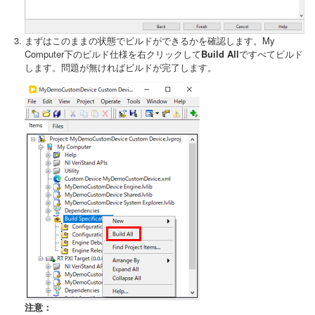
まずはこのままの状態でビルドができるかを確認します。My
Computer下のビルド仕様を右クリックして
Build All
ですべてビルド
します。問題が無ければビルドが完了します。
注意：