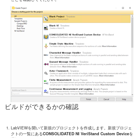
ビルドができるかの確認
LabVIEWを開いて新規のプロジェクトを作成します。新規プロジェ
クトの一覧にある
CONSOLIDATED NI VeriStand Custom Device
を