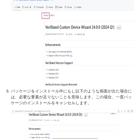
パッケージをインストール中にもし以下のような画面が出た場合に
は、必要な要素が足りないことを意味します。この場合、一度パッ
ケージのインストールをキャンセルします。