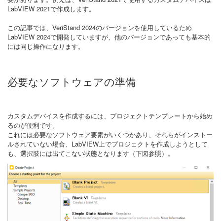
LabVIEW 2021で作成します。
この記事では、VeriStand 2024のバージョンを使用しているため
LabVIEW 2024で開発していますが、他のバージョンであっても基本的
には同じ操作になります。
必要なソフトウェアの準備
カスタムデバイスを作成するには、プロジェクトテンプレートから始め
るのが便利です。
これには必要なソフトウェア要素がいくつかあり、それらがインストー
ルされていない場合、LabVIEW上でプロジェクトを作成しようとして
も、選択肢には出てこない状態となります（下図参照）。