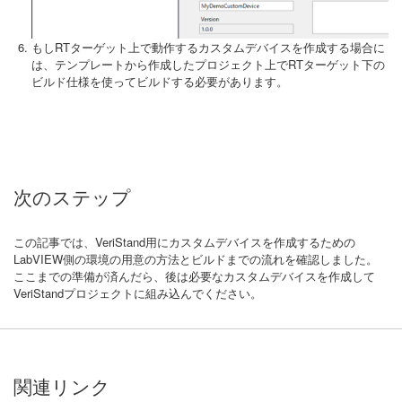
もしRTターゲット上で動作するカスタムデバイスを作成する場合に
は、テンプレートから作成したプロジェクト上でRTターゲット下の
ビルド仕様を使ってビルドする必要があります。
次のステップ
この記事では、VeriStand用にカスタムデバイスを作成するための
LabVIEW側の環境の用意の方法とビルドまでの流れを確認しました。
ここまでの準備が済んだら、後は必要なカスタムデバイスを作成して
VeriStandプロジェクトに組み込んでください。
関連リンク