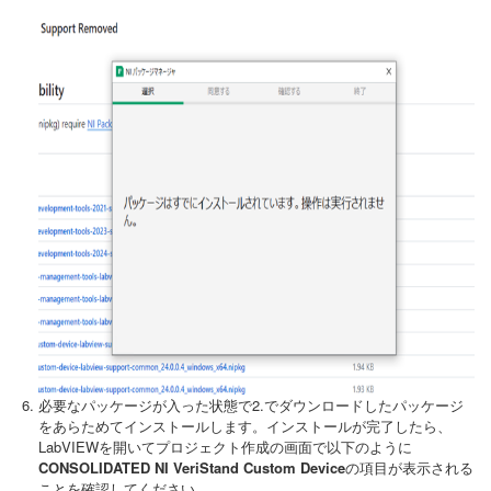
必要なパッケージが入った状態で2.でダウンロードしたパッケージ
をあらためてインストールします。インストールが完了したら、
LabVIEWを開いてプロジェクト作成の画面で以下のように
CONSOLIDATED NI VeriStand Custom Device
の項目が表示される
ことを確認してください。