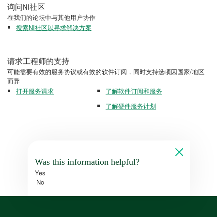
询问NI社区
在我们的论坛中与其他用户协作
搜索NI社区以寻求解决方案
请求工程师的支持
可能需要有效的服务协议或有效的软件订阅，同时支持选项因国家/地区
而异
打开服务请求
了解软件订阅和服务
了解硬件服务计划
Was this information helpful?
Yes
No