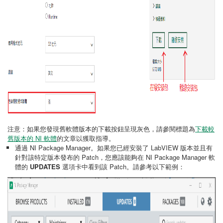
注意：如果您發現舊軟體版本的下載按鈕呈現灰色，請參閱標題為
下載較
舊版本的 NI 軟體
的文章以獲取指導。
通過 NI Package Manager。如果您已經安裝了 LabVIEW 版本並且有
針對該特定版本發布的 Patch，您應該能夠在 NI Package Manager 軟
體的
UPDATES
選項卡中看到該 Patch。請參考以下範例：