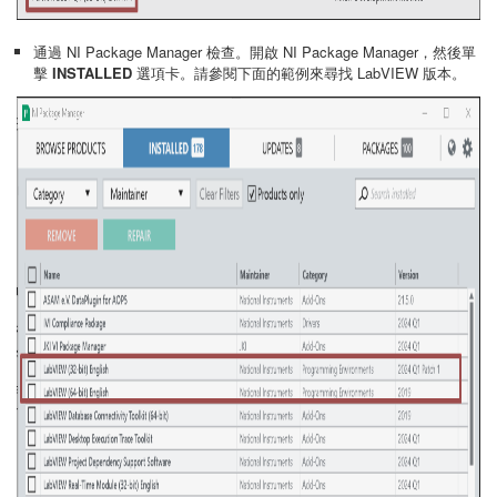
通過 NI Package Manager 檢查。開啟 NI Package Manager，然後單
擊
INSTALLED
選項卡。請參閱下面的範例來尋找 LabVIEW 版本。