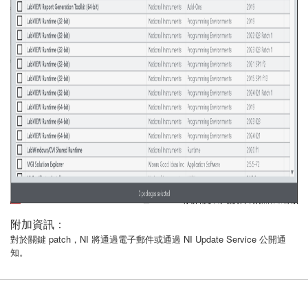
附加資訊：
對於關鍵 patch，NI 將通過電子郵件或通過 NI Update Service 公開通
知。