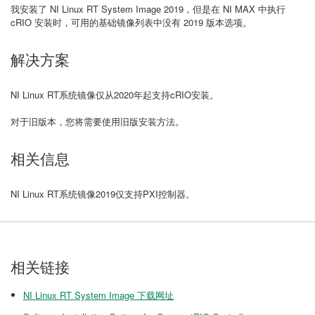
我安装了 NI Linux RT System Image 2019，但是在 NI MAX 中执行
cRIO 安装时，可用的基础镜像列表中没有 2019 版本选项。
解决方案
NI Linux RT系统镜像仅从2020年起支持cRIO安装。
对于旧版本，您将需要使用旧版安装方法。
相关信息
NI Linux RT系统镜像2019仅支持PXI控制器。
相关链接
NI Linux RT System Image 下载网址