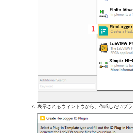
表示されるウィンドウから、作成したいプラ