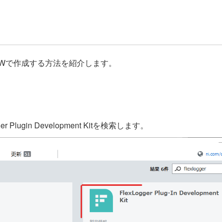
VIEWで作成する方法を紹介します。
lugin Development Kitを検索します。