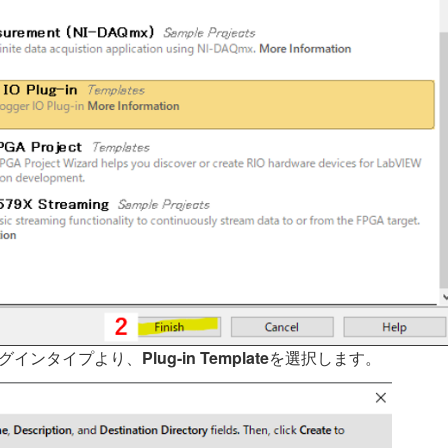
グインタイプより、
Plug-in Template
を選択します。