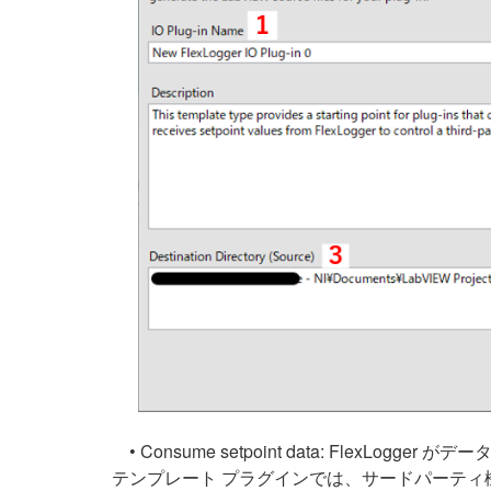
• Consume setpoint data: Fl
テンプレート プラグインでは、サードパーティ機器