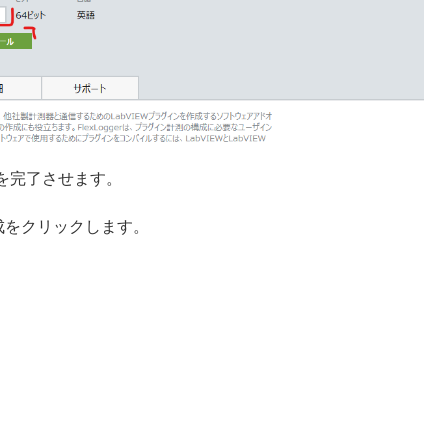
を完了させます。
成をクリックします。