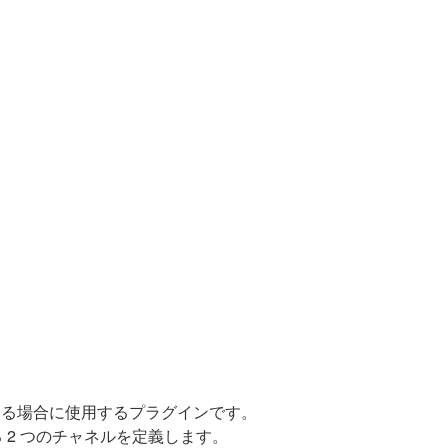
使用している場合に使用するプラグインです。
る 2 つのチャネルを定義します。