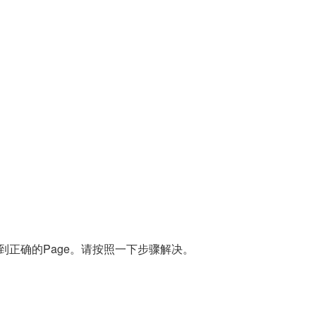
设置到正确的Page。请按照一下步骤解决。