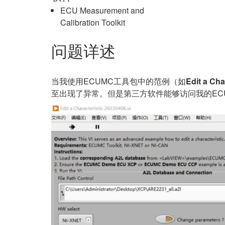
ECU Measurement and
Calibration Toolkit
问题详述
当我使用ECUMC工具包中的范例（如
Edit a Cha
至出现了异常。但是第三方软件能够访问我的ECU