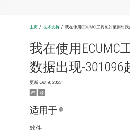
主页
技术支持
我在使用ECUMC工具包的范例对我的
我在使用ECUM
数据出现-30109
更新 Oct 9, 2023
适用于
软件