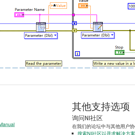
其他支持选项
询问NI社区
 Manual
在我们的论坛中与其他用户协
搜索NI社区以寻求解决方