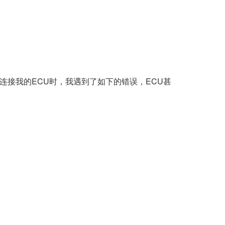
连接我的ECU时，我遇到了如下的错误，ECU甚