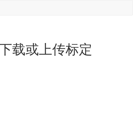
U下载或上传标定