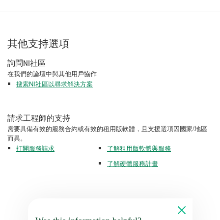
其他支持選項
詢問NI社區
在我們的論壇中與其他用戶協作
搜索NI社區以尋求解決方案
請求工程師的支持
需要具備有效的服務合約或有效的租用版軟體，且支援選項因國家/地區
而異。
打開服務請求
了解租用版軟體與服務
了解硬體服務計畫