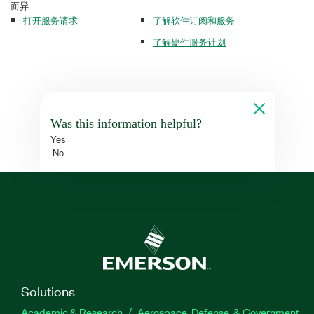
而异
打开服务请求
了解软件订阅和服务
了解硬件服务计划
Was this information helpful?
Yes
No
Solutions
Academic & Research
Aerospace, Defense, & Government