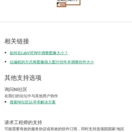
相关链接
如何在LabVIEW中调整图像大小？
以编程的方式将图像插入图片控件并调整控件大小
其他支持选项
询问NI社区
在我们的论坛中与其他用户协作
搜索NI社区以寻求解决方案
请求工程师的支持
可能需要有效的服务协议或有效的软件订阅，同时支持选项因国家/地区