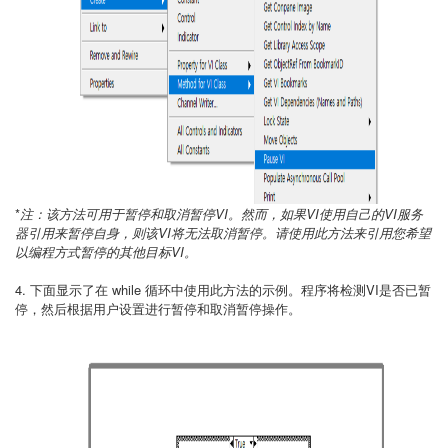
*
注：该方法可用于暂停和取消暂停VI。然而，如果VI使用自己的VI服务
器引用来暂停自身，则该VI将无法取消暂停。请使用此方法来引用您希望
以编程方式暂停的其他目标VI。
4. 下面显示了在 while 循环中使用此方法的示例。程序将检测VI是否已暂
停，然后根据用户设置进行暂停和取消暂停操作。