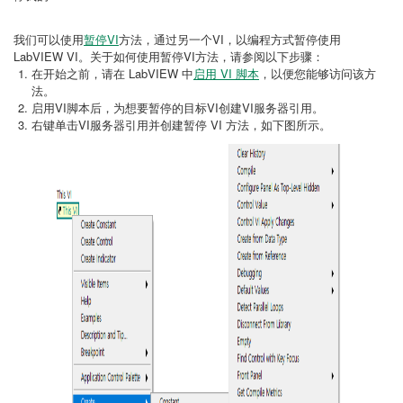
我们可以使用
暂停VI
方法，通过另一个VI，以编程方式暂停使用
LabVIEW VI。关于如何使用暂停VI方法，请参阅以下步骤：
在开始之前，请在 LabVIEW 中
启用 VI 脚本
，以便您能够访问该方
法。
启用VI脚本后，为想要暂停的目标VI创建VI服务器引用。
右键单击VI服务器引用并创建暂停 VI 方法，如下图所示。