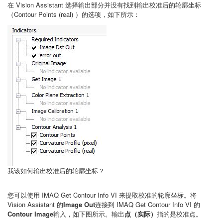
在 Vision Assistant 选择输出部分并没有找到输出校准后的轮廓坐标
（Contour Points (real) ）的选项，如下所示：
我该如何输出校准后的轮廓坐标？
您可以使用 IMAQ Get Contour Info VI 来提取校准的轮廓坐标。将
Vision Assistant 的
Image Out
连接到 IMAQ Get Contour Info VI 的
Contour Image
输入，如下图所示。输出
点（实际）
指的是校准点。