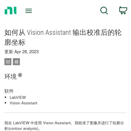
Return
C
Search
to
Home
Page
如何从 Vision Assistant 输出校准后的轮
廓坐标
更新 Apr 28, 2023
环境
软件
LabVIEW
Vision Assistant
我在 LabVIEW 中使用 Vision Assistant。我校准了图像并进行了轮廓分
析(contour analysis)。