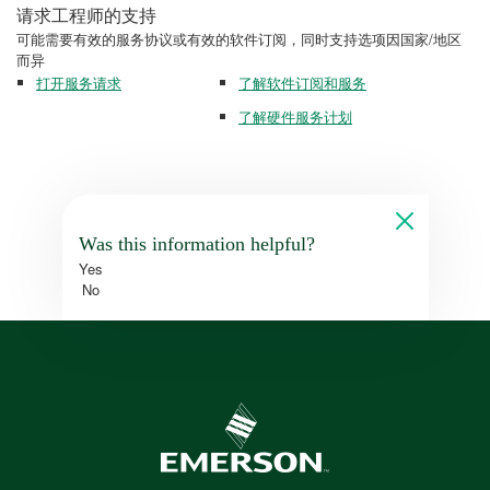
请求工程师的支持
可能需要有效的服务协议或有效的软件订阅，同时支持选项因国家/地区
而异
打开服务请求
了解软件订阅和服务
了解硬件服务计划
Was this information helpful?
Yes
No