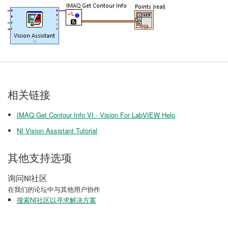
相关链接
IMAQ Get Contour Info VI - Vision For LabVIEW Help
NI Vision Assistant Tutorial
其他支持选项
询问NI社区
在我们的论坛中与其他用户协作
搜索NI社区以寻求解决方案