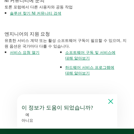
NI 커뮤니티에 문의
토론 포럼에서 다른 사용자와 공동 작업
솔루션 찾기 NI 커뮤니티 검색
엔지니어의 지원 요청
유효한 서비스 계약 또는 활성 소프트웨어 구독이 필요할 수 있으며, 지
원 옵션은 국가마다 다를 수 있습니다.
서비스 요청 열기
소프트웨어 구독 및 서비스에
대해 알아보기
하드웨어 서비스 프로그램에
대해 알아보기
이 정보가 도움이 되었습니까?
예
아니요