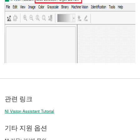
관련 링크
NI Vision Assistant Tutorial
기타 지원 옵션