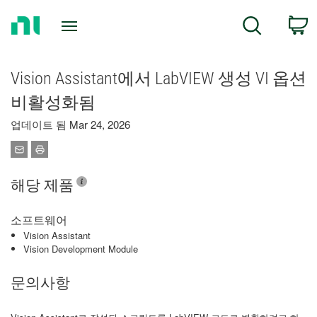
Return
C
Search
to
Home
Page
Vision Assistant에서 LabVIEW 생성 VI 옵션
비활성화됨
업데이트 됨 Mar 24, 2026
해당 제품
소프트웨어
Vision Assistant
Vision Development Module
문의사항