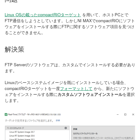
Linux OSの載ったcompactRIOターゲット
を用いて、ホストPCとで
FTP通信をしようとしています。しかしNI MAXでcompactRIOにソフト
ウェアをインストールする際にFTPに関するソフトウェア項目を見つけ
ることができません。
解決策
FTP Serverのソフトウェアは、カスタムでインストールする必要があり
ます。
Linuxのベースシステムイメージを既にインストールしている場合、
compactRIOターゲットを一度
フォーマットして
から、新たにソフトウ
ェアをインストールする際に
カスタムソフトウェアインストール
を選択
します。