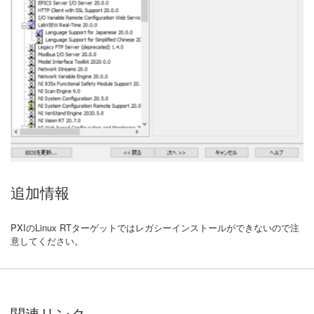
追加情報
PXIのLinux RTターゲットではレガシーインストールができないので注
意してください。