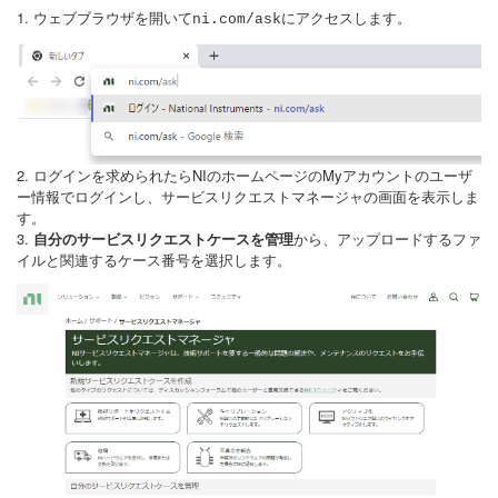
1. ウェブブラウザを開いて
にアクセスします。
ni.com/ask
2. ログインを求められたらNIのホームページのMyアカウントのユーザ
ー情報でログインし、サービスリクエストマネージャの画面を表示しま
す。
3.
自分のサービスリクエストケースを管理
から、アップロードするファ
イルと関連するケース番号を選択します。