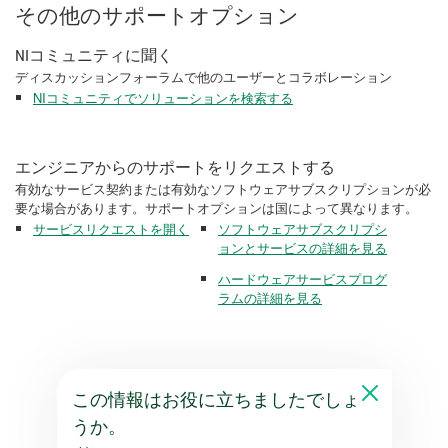
その他のサポートオプション
NIコミュニティに聞く
ディスカッションフォーラムで他のユーザーとコラボレーション
NIコミュニティでソリューションを検索する
エンジニアからのサポートをリクエストする
有効なサービス契約または有効なソフトウェアサブスクリプションが必
要な場合があります。サポートオプションは国によって異なります。
サービスリクエストを開く
ソフトウェアサブスクリプシ
ョンとサービスの詳細を見る
ハードウェアサービスプログ
ラムの詳細を見る
この情報はお役に立ちましたでしょ
うか。