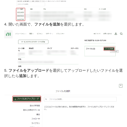
4. 開いた画面で、
ファイルを追加
を選択します。
5.
ファイルをアップロード
を選択してアップロードしたいファイルを選
択したら
追加
します。