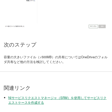
次のステップ
容量の大きいファイル（>500MB）の共有についてはOneDriveのフォル
ダ共有など他の方法を検討してください。
関連リンク
NIサービスリクエストマネージャ（SRM）を使用してサービスリク
エストケースを作成する